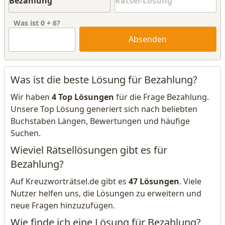
Was ist
0
+
6
?
Absenden
Was ist die beste Lösung für Bezahlung?
Wir haben
4 Top Lösungen
für die Frage Bezahlung.
Unsere Top Lösung generiert sich nach beliebten
Buchstaben Längen, Bewertungen und häufige
Suchen.
Wieviel Rätsellösungen gibt es für
Bezahlung?
Auf Kreuzworträtsel.de gibt es
47 Lösungen
. Viele
Nutzer helfen uns, die Lösungen zu erweitern und
neue Fragen hinzuzufügen.
Wie finde ich eine Lösung für Bezahlung?