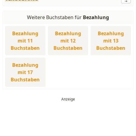
Weitere Buchstaben für
Bezahlung
Bezahlung
Bezahlung
Bezahlung
mit 11
mit 12
mit 13
Buchstaben
Buchstaben
Buchstaben
Bezahlung
mit 17
Buchstaben