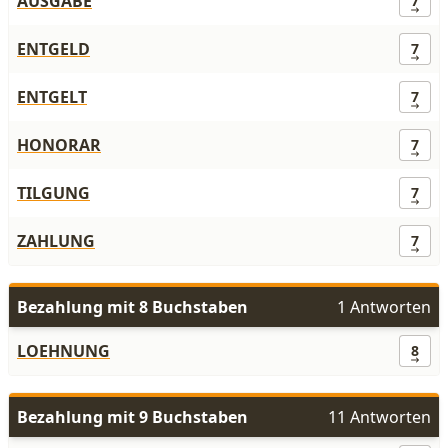
AUSGABE
7
ENTGELD
7
ENTGELT
7
HONORAR
7
TILGUNG
7
ZAHLUNG
7
Bezahlung mit 8 Buchstaben
1 Antworten
LOEHNUNG
8
Bezahlung mit 9 Buchstaben
11 Antworten