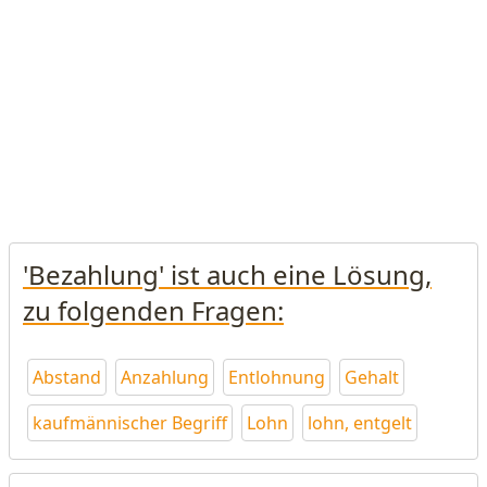
'Bezahlung' ist auch eine Lösung,
zu folgenden Fragen:
Abstand
Anzahlung
Entlohnung
Gehalt
kaufmännischer Begriff
Lohn
lohn, entgelt