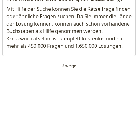
Mit Hilfe der Suche können Sie die Rätselfrage finden
oder ähnliche Fragen suchen. Da Sie immer die Länge
der Lösung kennen, können auch schon vorhandene
Buchstaben als Hilfe genommen werden.
Kreuzworträtsel.de ist komplett kostenlos und hat
mehr als 450.000 Fragen und 1.650.000 Lösungen.