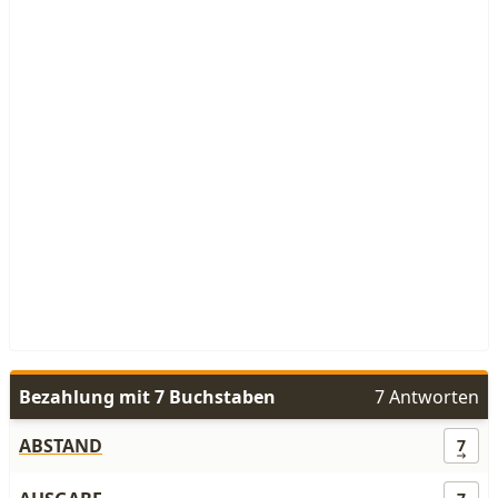
Bezahlung mit 7 Buchstaben
7 Antworten
ABSTAND
7