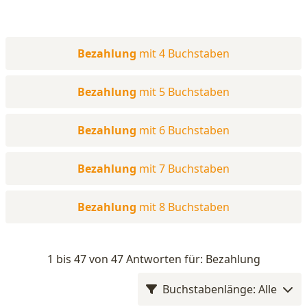
Bezahlung
mit 4 Buchstaben
Bezahlung
mit 5 Buchstaben
Bezahlung
mit 6 Buchstaben
Bezahlung
mit 7 Buchstaben
Bezahlung
mit 8 Buchstaben
1 bis 47 von 47 Antworten für: Bezahlung
Buchstabenlänge: Alle