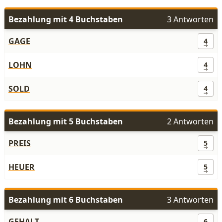
Bezahlung mit 4 Buchstaben
3 Antworten
GAGE
4
LOHN
4
SOLD
4
Bezahlung mit 5 Buchstaben
2 Antworten
PREIS
5
HEUER
5
Bezahlung mit 6 Buchstaben
3 Antworten
GEHALT
6