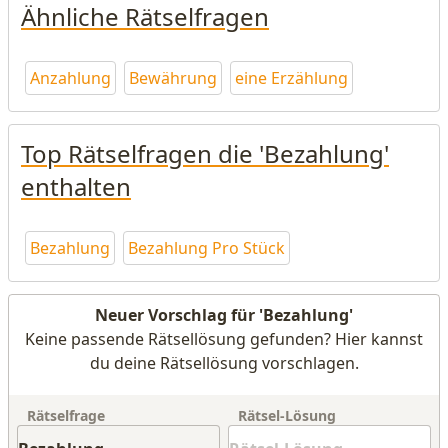
Ähnliche Rätselfragen
Anzahlung
Bewährung
eine Erzählung
Top Rätselfragen die 'Bezahlung'
enthalten
Bezahlung
Bezahlung Pro Stück
Neuer Vorschlag für 'Bezahlung'
Keine passende Rätsellösung gefunden? Hier kannst
du deine Rätsellösung vorschlagen.
Rätselfrage
Rätsel-Lösung