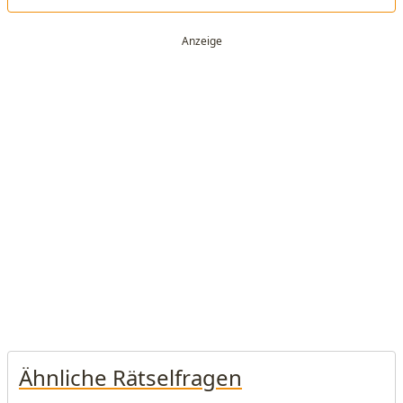
Ähnliche Rätselfragen