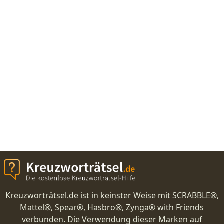
Kreuzworträtsel.de ist in keinster Weise mit SCRABBLE®,
Mattel®, Spear®, Hasbro®, Zynga® with Friends
verbunden. Die Verwendung dieser Marken auf