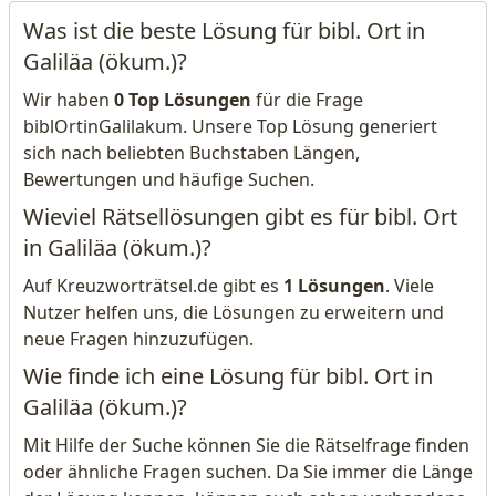
Was ist die beste Lösung für bibl. Ort in
Galiläa (ökum.)?
Wir haben
0 Top Lösungen
für die Frage
biblOrtinGalilakum. Unsere Top Lösung generiert
sich nach beliebten Buchstaben Längen,
Bewertungen und häufige Suchen.
Wieviel Rätsellösungen gibt es für bibl. Ort
in Galiläa (ökum.)?
Auf Kreuzworträtsel.de gibt es
1 Lösungen
. Viele
Nutzer helfen uns, die Lösungen zu erweitern und
neue Fragen hinzuzufügen.
Wie finde ich eine Lösung für bibl. Ort in
Galiläa (ökum.)?
Mit Hilfe der Suche können Sie die Rätselfrage finden
oder ähnliche Fragen suchen. Da Sie immer die Länge