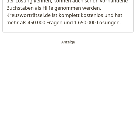
der Lösung kennen, können auch schon vorhandene
Buchstaben als Hilfe genommen werden.
Kreuzworträtsel.de ist komplett kostenlos und hat
mehr als 450.000 Fragen und 1.650.000 Lösungen.