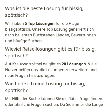
Was ist die beste Lösung für bissig,
spöttisch?
Wir haben
5 Top Lösungen
für die Frage
bissigspttisch. Unsere Top Lösung generiert sich
nach beliebten Buchstaben Längen, Bewertungen
und häufige Suchen.
Wieviel Rätsellösungen gibt es für bissig,
spöttisch?
Auf Kreuzworträtsel.de gibt es
20 Lösungen
. Viele
Nutzer helfen uns, die Lösungen zu erweitern und
neue Fragen hinzuzufügen.
Wie finde ich eine Lösung für bissig,
spöttisch?
Mit Hilfe der Suche können Sie die Rätselfrage finden
oder ähnliche Fragen suchen. Da Sie immer die Länge