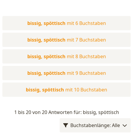
bissig, spöttisch
mit 6 Buchstaben
bissig, spöttisch
mit 7 Buchstaben
bissig, spöttisch
mit 8 Buchstaben
bissig, spöttisch
mit 9 Buchstaben
bissig, spöttisch
mit 10 Buchstaben
1 bis 20 von 20 Antworten für: bissig, spöttisch
Buchstabenlänge: Alle