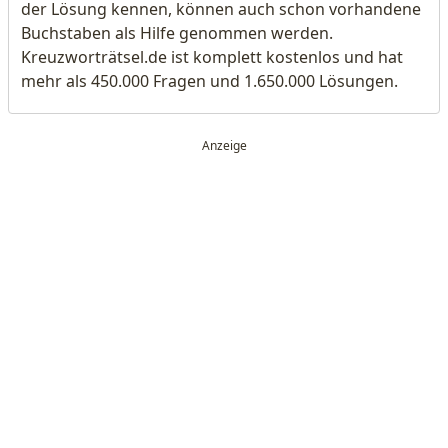
der Lösung kennen, können auch schon vorhandene
Buchstaben als Hilfe genommen werden.
Kreuzworträtsel.de ist komplett kostenlos und hat
mehr als 450.000 Fragen und 1.650.000 Lösungen.