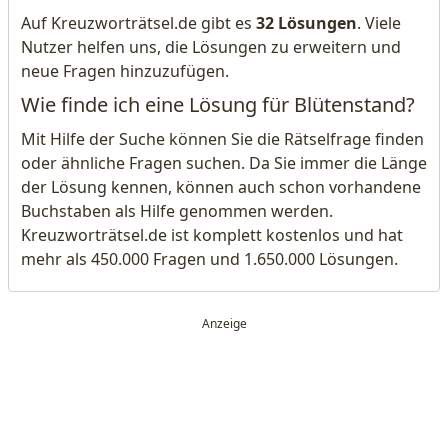
Auf Kreuzworträtsel.de gibt es
32 Lösungen
. Viele
Nutzer helfen uns, die Lösungen zu erweitern und
neue Fragen hinzuzufügen.
Wie finde ich eine Lösung für Blütenstand?
Mit Hilfe der Suche können Sie die Rätselfrage finden
oder ähnliche Fragen suchen. Da Sie immer die Länge
der Lösung kennen, können auch schon vorhandene
Buchstaben als Hilfe genommen werden.
Kreuzworträtsel.de ist komplett kostenlos und hat
mehr als 450.000 Fragen und 1.650.000 Lösungen.