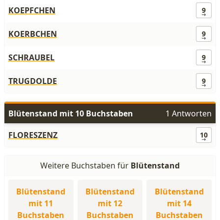
KOEPFCHEN
9
KOERBCHEN
9
SCHRAUBEL
9
TRUGDOLDE
9
Blütenstand mit 10 Buchstaben
1 Antworten
FLORESZENZ
10
Weitere Buchstaben für
Blütenstand
Blütenstand
Blütenstand
Blütenstand
mit 11
mit 12
mit 14
Buchstaben
Buchstaben
Buchstaben