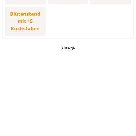
Blütenstand
mit 15
Buchstaben