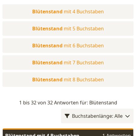
Blütenstand
mit 4 Buchstaben
Blütenstand
mit 5 Buchstaben
Blütenstand
mit 6 Buchstaben
Blütenstand
mit 7 Buchstaben
Blütenstand
mit 8 Buchstaben
1 bis 32 von 32 Antworten für: Blütenstand
Buchstabenlänge: Alle
Blütenstand mit 4 Buchstaben
1 Antworten