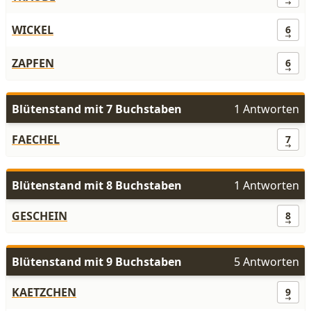
WICKEL
6
ZAPFEN
6
Blütenstand mit 7 Buchstaben
1 Antworten
FAECHEL
7
Blütenstand mit 8 Buchstaben
1 Antworten
GESCHEIN
8
Blütenstand mit 9 Buchstaben
5 Antworten
KAETZCHEN
9