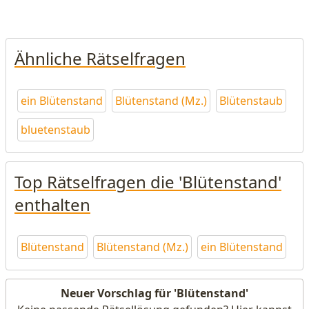
Ähnliche Rätselfragen
ein Blütenstand
Blütenstand (Mz.)
Blütenstaub
bluetenstaub
Top Rätselfragen die 'Blütenstand'
enthalten
Blütenstand
Blütenstand (Mz.)
ein Blütenstand
Neuer Vorschlag für 'Blütenstand'