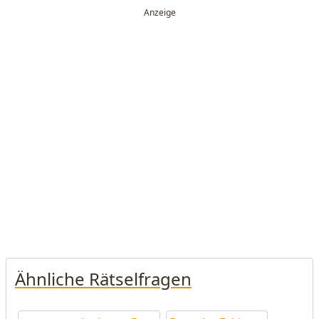
Ähnliche Rätselfragen