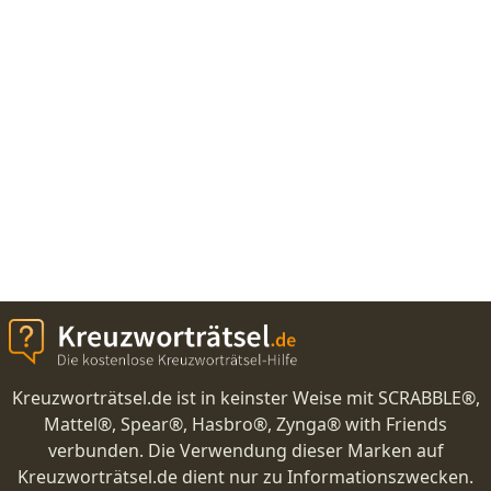
Kreuzworträtsel.de ist in keinster Weise mit SCRABBLE®,
Mattel®, Spear®, Hasbro®, Zynga® with Friends
verbunden. Die Verwendung dieser Marken auf
Kreuzworträtsel.de dient nur zu Informationszwecken.