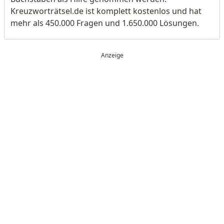
Kreuzworträtsel.de ist komplett kostenlos und hat
mehr als 450.000 Fragen und 1.650.000 Lösungen.