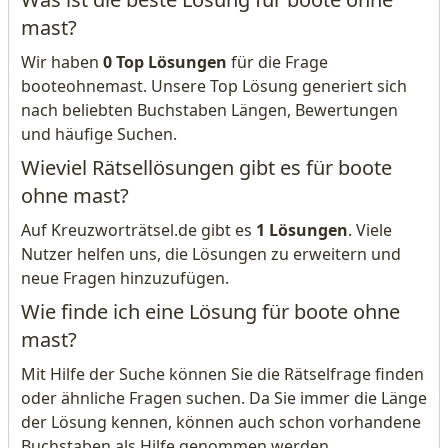
mast?
Wir haben
0 Top Lösungen
für die Frage
booteohnemast. Unsere Top Lösung generiert sich
nach beliebten Buchstaben Längen, Bewertungen
und häufige Suchen.
Wieviel Rätsellösungen gibt es für boote
ohne mast?
Auf Kreuzworträtsel.de gibt es
1 Lösungen
. Viele
Nutzer helfen uns, die Lösungen zu erweitern und
neue Fragen hinzuzufügen.
Wie finde ich eine Lösung für boote ohne
mast?
Mit Hilfe der Suche können Sie die Rätselfrage finden
oder ähnliche Fragen suchen. Da Sie immer die Länge
der Lösung kennen, können auch schon vorhandene
Buchstaben als Hilfe genommen werden.