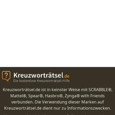
Kreuzworträtsel.de ist in keinster Weise mit SCRABBLE®,
Mattel®, Spear®, Hasbro®, Zynga® with Friends
verbunden. Die Verwendung dieser Marken auf
Kreuzworträtsel.de dient nur zu Informationszwecken.