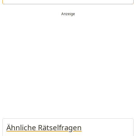
Ähnliche Rätselfragen