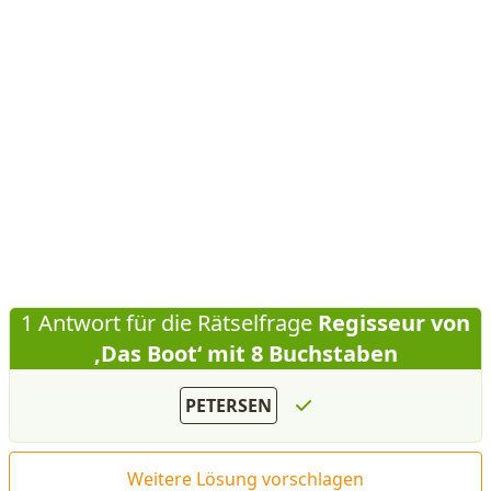
1 Antwort für die Rätselfrage
Regisseur von
‚Das Boot‘ mit 8 Buchstaben
PETERSEN
Weitere Lösung vorschlagen