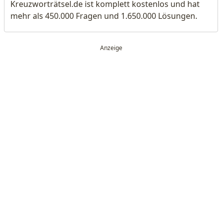
Kreuzworträtsel.de ist komplett kostenlos und hat
mehr als 450.000 Fragen und 1.650.000 Lösungen.