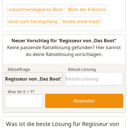
zusammenlegbares Boot
Boot der Eskimos
boot zum heringsfang
boote ohne mast
Neuer Vorschlag für 'Regisseur von ‚Das Boot‘'
Keine passende Rätsellösung gefunden? Hier kannst
du deine Rätsellösung vorschlagen.
Rätselfrage
Rätsel-Lösung
Was ist
5
+
7
?
Absenden
Was ist die beste Lösung für Regisseur von