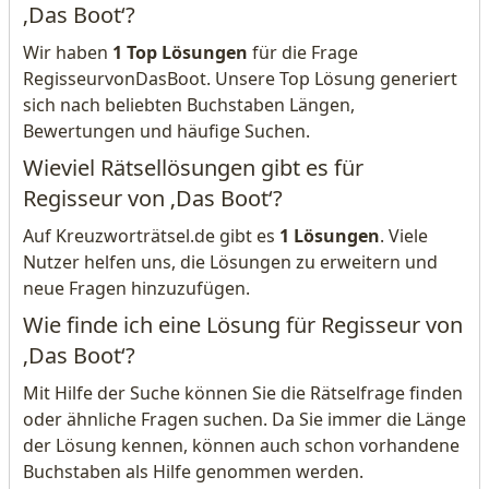
‚Das Boot‘?
Wir haben
1 Top Lösungen
für die Frage
RegisseurvonDasBoot. Unsere Top Lösung generiert
sich nach beliebten Buchstaben Längen,
Bewertungen und häufige Suchen.
Wieviel Rätsellösungen gibt es für
Regisseur von ‚Das Boot‘?
Auf Kreuzworträtsel.de gibt es
1 Lösungen
. Viele
Nutzer helfen uns, die Lösungen zu erweitern und
neue Fragen hinzuzufügen.
Wie finde ich eine Lösung für Regisseur von
‚Das Boot‘?
Mit Hilfe der Suche können Sie die Rätselfrage finden
oder ähnliche Fragen suchen. Da Sie immer die Länge
der Lösung kennen, können auch schon vorhandene
Buchstaben als Hilfe genommen werden.