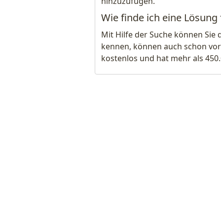
hinzuzufügen.
Wie finde ich eine Lösun
Mit Hilfe der Suche können Sie 
kennen, können auch schon vor
kostenlos und hat mehr als 450