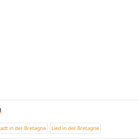
n
tadt in der Bretagne
Lied in der Bretagne