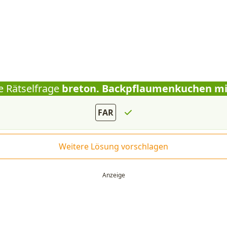
e Rätselfrage
breton. Backpflaumenkuchen mi
FAR
Weitere Lösung vorschlagen