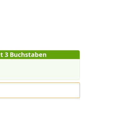
t 3 Buchstaben