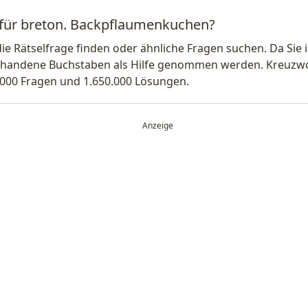
g für breton. Backpflaumenkuchen?
die Rätselfrage finden oder ähnliche Fragen suchen. Da Si
handene Buchstaben als Hilfe genommen werden. Kreuzwort
.000 Fragen und 1.650.000 Lösungen.