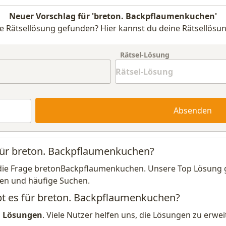
Neuer Vorschlag für 'breton. Backpflaumenkuchen'
e Rätsellösung gefunden? Hier kannst du deine Rätsellösun
Rätsel-Lösung
Absenden
 für breton. Backpflaumenkuchen?
die Frage bretonBackpflaumenkuchen. Unsere Top Lösung ge
en und häufige Suchen.
bt es für breton. Backpflaumenkuchen?
1 Lösungen
. Viele Nutzer helfen uns, die Lösungen zu erw