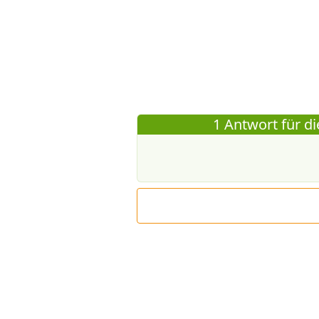
1 Antwort für di