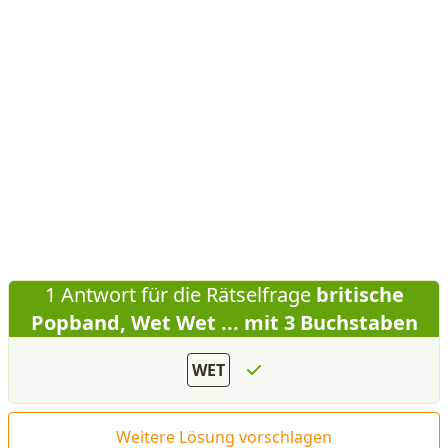
1 Antwort für die Rätselfrage
britische
Popband, Wet Wet ... mit 3 Buchstaben
WET
Weitere Lösung vorschlagen