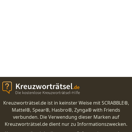
Kreuzworträtsel.de ist in keinster Weise mit SCRABBLE®,
Mattel®, Spear®, Hasbro®, Zynga® with Friends
verbunden. Die Verwendung dieser Marken auf
Kreuzworträtsel.de dient nur zu Informationszwecken.