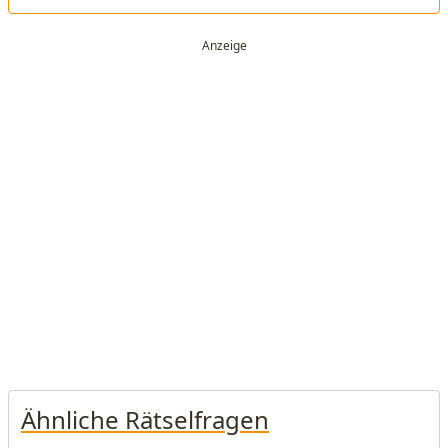
Ähnliche Rätselfragen