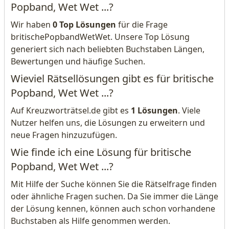
Popband, Wet Wet ...?
Wir haben
0 Top Lösungen
für die Frage
britischePopbandWetWet. Unsere Top Lösung
generiert sich nach beliebten Buchstaben Längen,
Bewertungen und häufige Suchen.
Wieviel Rätsellösungen gibt es für britische
Popband, Wet Wet ...?
Auf Kreuzworträtsel.de gibt es
1 Lösungen
. Viele
Nutzer helfen uns, die Lösungen zu erweitern und
neue Fragen hinzuzufügen.
Wie finde ich eine Lösung für britische
Popband, Wet Wet ...?
Mit Hilfe der Suche können Sie die Rätselfrage finden
oder ähnliche Fragen suchen. Da Sie immer die Länge
der Lösung kennen, können auch schon vorhandene
Buchstaben als Hilfe genommen werden.