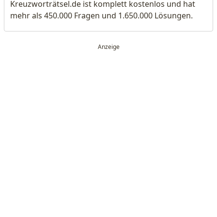
Kreuzworträtsel.de ist komplett kostenlos und hat
mehr als 450.000 Fragen und 1.650.000 Lösungen.