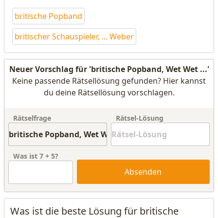
britische Popband
britischer Schauspieler, ... Weber
Neuer Vorschlag für 'britische Popband, Wet Wet ...'
Keine passende Rätsellösung gefunden? Hier kannst
du deine Rätsellösung vorschlagen.
Rätselfrage
Rätsel-Lösung
Was ist
7
+
5
?
Absenden
Was ist die beste Lösung für britische