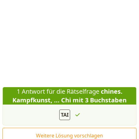
1 Antwort für die Rätselfrage
chines.
Kampfkunst, ... Chi mit 3 Buchstaben
TAI
Weitere Lösung vorschlagen