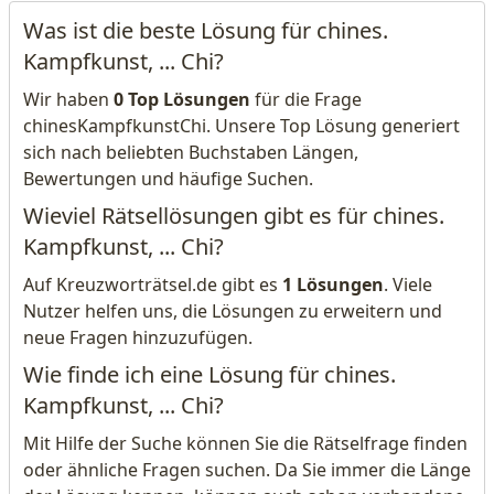
Was ist die beste Lösung für chines.
Kampfkunst, ... Chi?
Wir haben
0 Top Lösungen
für die Frage
chinesKampfkunstChi. Unsere Top Lösung generiert
sich nach beliebten Buchstaben Längen,
Bewertungen und häufige Suchen.
Wieviel Rätsellösungen gibt es für chines.
Kampfkunst, ... Chi?
Auf Kreuzworträtsel.de gibt es
1 Lösungen
. Viele
Nutzer helfen uns, die Lösungen zu erweitern und
neue Fragen hinzuzufügen.
Wie finde ich eine Lösung für chines.
Kampfkunst, ... Chi?
Mit Hilfe der Suche können Sie die Rätselfrage finden
oder ähnliche Fragen suchen. Da Sie immer die Länge