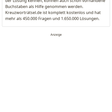
der Lösung kennen, können auch schon vorhandene
Buchstaben als Hilfe genommen werden.
Kreuzworträtsel.de ist komplett kostenlos und hat
mehr als 450.000 Fragen und 1.650.000 Lösungen.