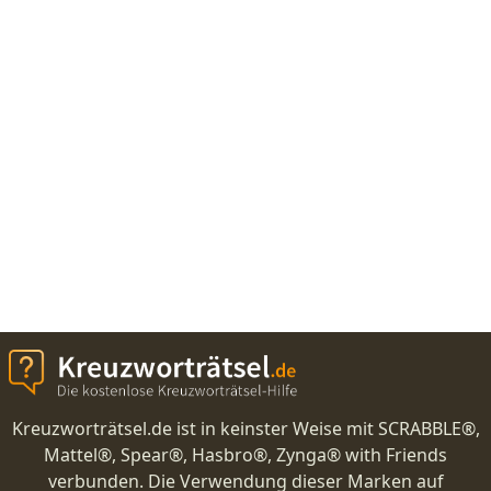
Kreuzworträtsel.de ist in keinster Weise mit SCRABBLE®,
Mattel®, Spear®, Hasbro®, Zynga® with Friends
verbunden. Die Verwendung dieser Marken auf