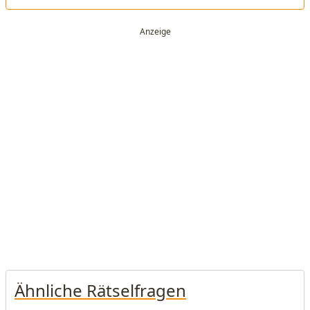
Ähnliche Rätselfragen