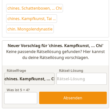
chines. Schattenboxen, ... Chi
chines. Kampfkunst, Tai ...
chin. Mongolendynastie
Neuer Vorschlag für 'chines. Kampfkunst, ... Chi'
Keine passende Rätsellösung gefunden? Hier kannst
du deine Rätsellösung vorschlagen.
Rätselfrage
Rätsel-Lösung
Was ist
5
+
4
?
Absenden