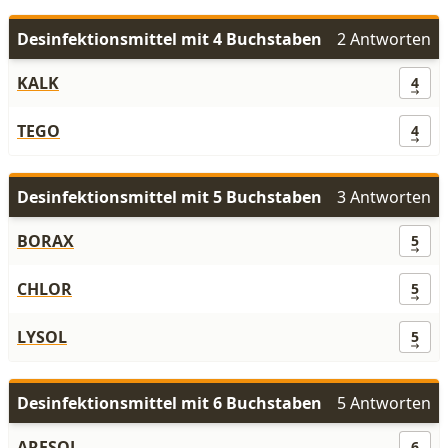
Desinfektionsmittel mit 4 Buchstaben
2 Antworten
KALK
4
TEGO
4
Desinfektionsmittel mit 5 Buchstaben
3 Antworten
BORAX
5
CHLOR
5
LYSOL
5
Desinfektionsmittel mit 6 Buchstaben
5 Antworten
ARESOL
6