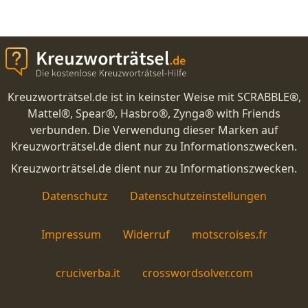
Kreuzworträtsel.de ist in keinster Weise mit SCRABBLE®,
Mattel®, Spear®, Hasbro®, Zynga® with Friends
verbunden. Die Verwendung dieser Marken auf
Kreuzworträtsel.de dient nur zu Informationszwecken.
Kreuzworträtsel.de dient nur zu Informationszwecken.
Datenschutz
Datenschutzeinstellungen
Impressum
Widerruf
motscroises.fr
cruciverba.it
crosswordsolver.com