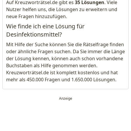
Auf Kreuzworträtsel.de gibt es
35 Lösungen
. Viele
Nutzer helfen uns, die Lösungen zu erweitern und
neue Fragen hinzuzufügen.
Wie finde ich eine Lösung für
Desinfektionsmittel?
Mit Hilfe der Suche können Sie die Rätselfrage finden
oder ähnliche Fragen suchen. Da Sie immer die Länge
der Lösung kennen, können auch schon vorhandene
Buchstaben als Hilfe genommen werden.
Kreuzworträtsel.de ist komplett kostenlos und hat
mehr als 450.000 Fragen und 1.650.000 Lösungen.