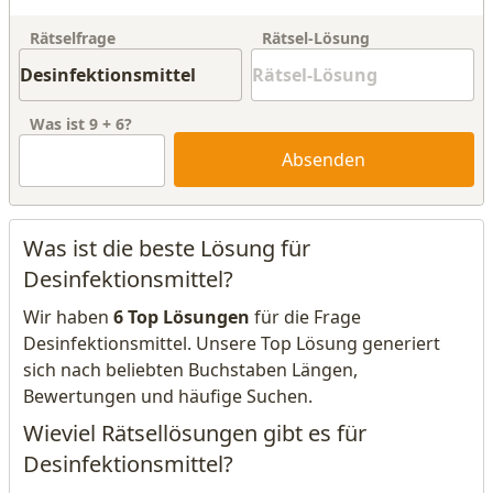
Rätselfrage
Rätsel-Lösung
Was ist
9
+
6
?
Absenden
Was ist die beste Lösung für
Desinfektionsmittel?
Wir haben
6 Top Lösungen
für die Frage
Desinfektionsmittel. Unsere Top Lösung generiert
sich nach beliebten Buchstaben Längen,
Bewertungen und häufige Suchen.
Wieviel Rätsellösungen gibt es für
Desinfektionsmittel?