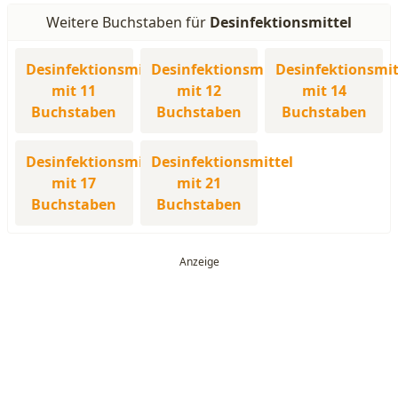
Weitere Buchstaben für
Desinfektionsmittel
Desinfektionsmittel
Desinfektionsmittel
Desinfektionsmit
mit 11
mit 12
mit 14
Buchstaben
Buchstaben
Buchstaben
Desinfektionsmittel
Desinfektionsmittel
mit 17
mit 21
Buchstaben
Buchstaben