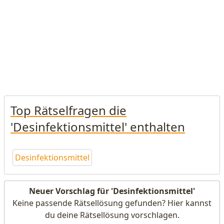
Top Rätselfragen die
'Desinfektionsmittel' enthalten
Desinfektionsmittel
Neuer Vorschlag für 'Desinfektionsmittel'
Keine passende Rätsellösung gefunden? Hier kannst
du deine Rätsellösung vorschlagen.