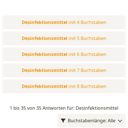
Desinfektionsmittel
mit 4 Buchstaben
Desinfektionsmittel
mit 5 Buchstaben
Desinfektionsmittel
mit 6 Buchstaben
Desinfektionsmittel
mit 7 Buchstaben
Desinfektionsmittel
mit 8 Buchstaben
1 bis 35 von 35 Antworten für: Desinfektionsmittel
Buchstabenlänge: Alle