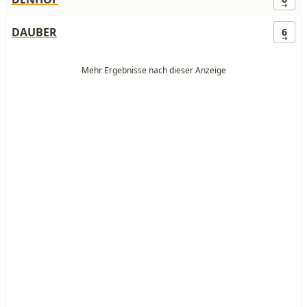
DAUBER
6