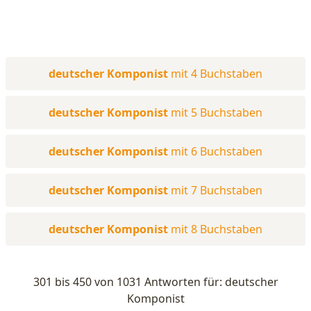
deutscher Komponist
mit 4 Buchstaben
deutscher Komponist
mit 5 Buchstaben
deutscher Komponist
mit 6 Buchstaben
deutscher Komponist
mit 7 Buchstaben
deutscher Komponist
mit 8 Buchstaben
301 bis 450 von 1031 Antworten für: deutscher
Komponist