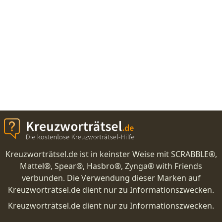
Kreuzworträtsel.de ist in keinster Weise mit SCRABBLE®,
Mattel®, Spear®, Hasbro®, Zynga® with Friends
verbunden. Die Verwendung dieser Marken auf
Kreuzworträtsel.de dient nur zu Informationszwecken.
Kreuzworträtsel.de dient nur zu Informationszwecken.