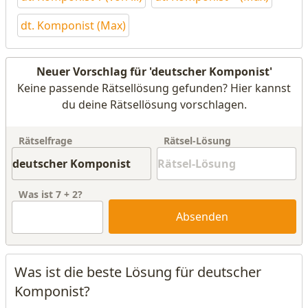
dt. Komponist (Max)
Neuer Vorschlag für 'deutscher Komponist'
Keine passende Rätsellösung gefunden? Hier kannst
du deine Rätsellösung vorschlagen.
Rätselfrage
Rätsel-Lösung
Was ist
7
+
2
?
Absenden
Was ist die beste Lösung für deutscher
Komponist?