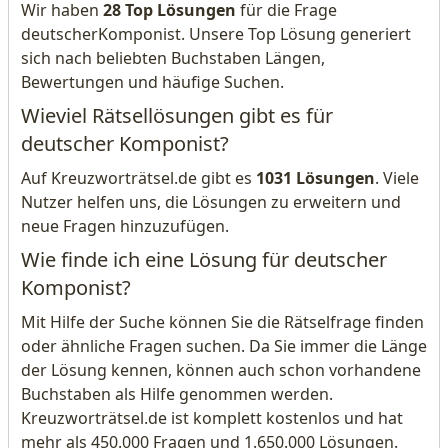
Wir haben
28 Top Lösungen
für die Frage
deutscherKomponist. Unsere Top Lösung generiert
sich nach beliebten Buchstaben Längen,
Bewertungen und häufige Suchen.
Wieviel Rätsellösungen gibt es für
deutscher Komponist?
Auf Kreuzworträtsel.de gibt es
1031 Lösungen
. Viele
Nutzer helfen uns, die Lösungen zu erweitern und
neue Fragen hinzuzufügen.
Wie finde ich eine Lösung für deutscher
Komponist?
Mit Hilfe der Suche können Sie die Rätselfrage finden
oder ähnliche Fragen suchen. Da Sie immer die Länge
der Lösung kennen, können auch schon vorhandene
Buchstaben als Hilfe genommen werden.
Kreuzworträtsel.de ist komplett kostenlos und hat
mehr als 450.000 Fragen und 1.650.000 Lösungen.