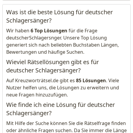
Was ist die beste Lösung für deutscher
Schlagersänger?
Wir haben
6 Top Lösungen
für die Frage
deutscherSchlagersnger. Unsere Top Lösung
generiert sich nach beliebten Buchstaben Längen,
Bewertungen und häufige Suchen.
Wieviel Rätsellösungen gibt es für
deutscher Schlagersänger?
Auf Kreuzworträtsel.de gibt es
85 Lösungen
. Viele
Nutzer helfen uns, die Lösungen zu erweitern und
neue Fragen hinzuzufügen.
Wie finde ich eine Lösung für deutscher
Schlagersänger?
Mit Hilfe der Suche können Sie die Rätselfrage finden
oder ähnliche Fragen suchen. Da Sie immer die Länge