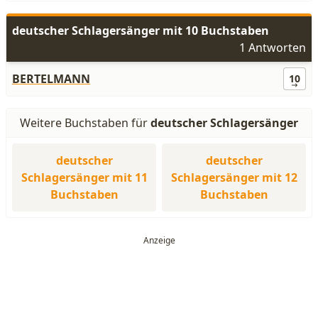
deutscher Schlagersänger mit 10 Buchstaben
1 Antworten
BERTELMANN
10
Weitere Buchstaben für
deutscher Schlagersänger
deutscher
deutscher
Schlagersänger mit 11
Schlagersänger mit 12
Buchstaben
Buchstaben