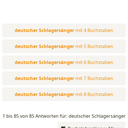
deutscher Schlagersänger
mit 4 Buchstaben
deutscher Schlagersänger
mit 5 Buchstaben
deutscher Schlagersänger
mit 6 Buchstaben
deutscher Schlagersänger
mit 7 Buchstaben
deutscher Schlagersänger
mit 8 Buchstaben
1 bis 85 von 85 Antworten für: deutscher Schlagersänger