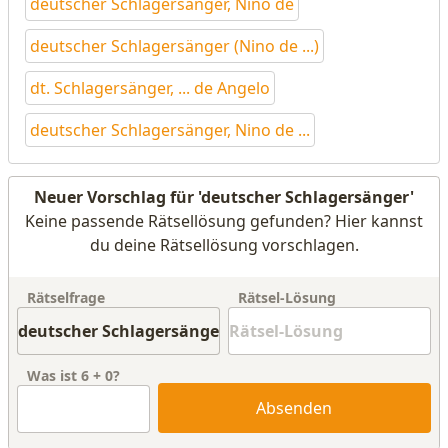
deutscher Schlagersänger, Nino de
deutscher Schlagersänger (Nino de ...)
dt. Schlagersänger, ... de Angelo
deutscher Schlagersänger, Nino de ...
Neuer Vorschlag für 'deutscher Schlagersänger'
Keine passende Rätsellösung gefunden? Hier kannst
du deine Rätsellösung vorschlagen.
Rätselfrage
Rätsel-Lösung
Was ist
6
+
0
?
Absenden