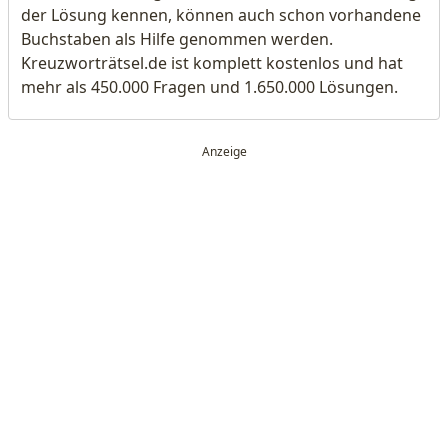
der Lösung kennen, können auch schon vorhandene
Buchstaben als Hilfe genommen werden.
Kreuzworträtsel.de ist komplett kostenlos und hat
mehr als 450.000 Fragen und 1.650.000 Lösungen.