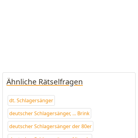
Ähnliche Rätselfragen
dt. Schlagersänger
deutscher Schlagersänger, ... Brink
deutscher Schlagersänger der 80er