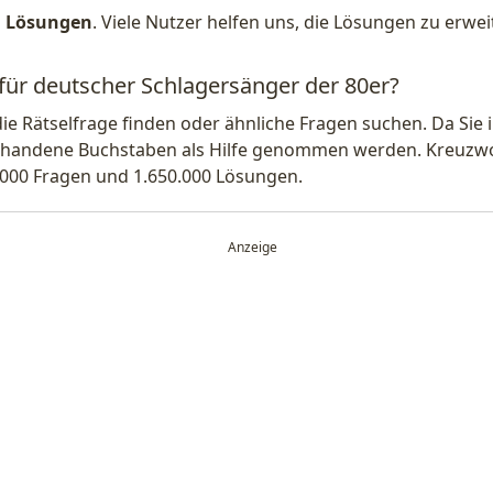
1 Lösungen
. Viele Nutzer helfen uns, die Lösungen zu erw
 für deutscher Schlagersänger der 80er?
die Rätselfrage finden oder ähnliche Fragen suchen. Da Si
handene Buchstaben als Hilfe genommen werden. Kreuzwort
.000 Fragen und 1.650.000 Lösungen.