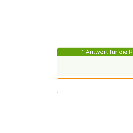
1 Antwort für die R