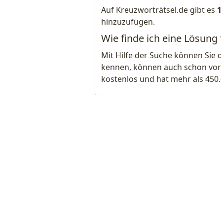
Auf Kreuzworträtsel.de gibt es
hinzuzufügen.
Wie finde ich eine Lösung
Mit Hilfe der Suche können Sie 
kennen, können auch schon vor
kostenlos und hat mehr als 450