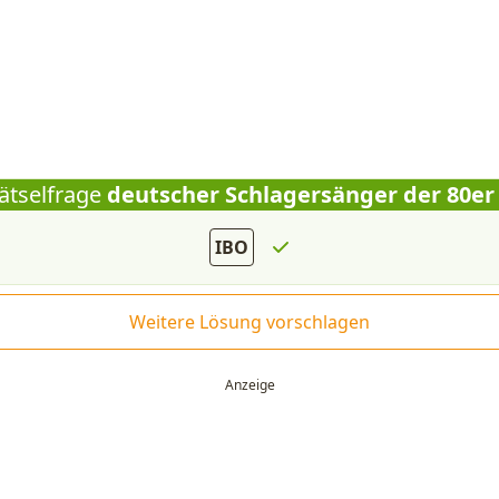
ätselfrage
deutscher Schlagersänger der 80er
IBO
Weitere Lösung vorschlagen