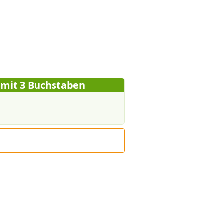
 mit 3 Buchstaben