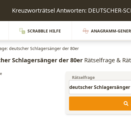
Kreuzworträtsel Antworten: DEUTSCHER-
SCRABBLE HILFE
ANAGRAMM-GENER
rage: deutscher Schlagersänger der 80er
her Schlagersänger der 80er
Rätselfrage & Rät
Rätselfrage