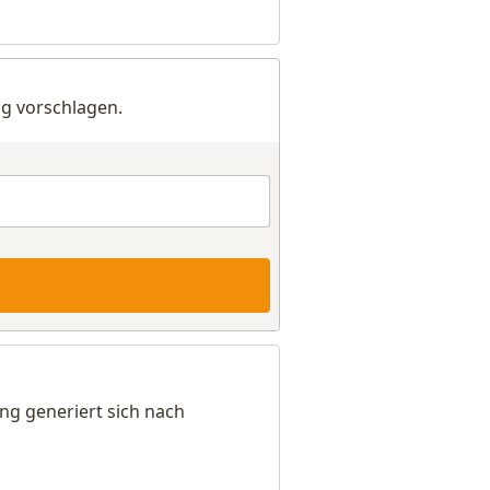
g vorschlagen.
ng generiert sich nach