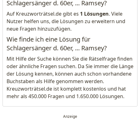
Schlagersänger d. 60er, ... Ramsey?
Auf Kreuzworträtsel.de gibt es
1 Lösungen
. Viele
Nutzer helfen uns, die Lösungen zu erweitern und
neue Fragen hinzuzufügen.
Wie finde ich eine Lösung für
Schlagersänger d. 60er, ... Ramsey?
Mit Hilfe der Suche können Sie die Rätselfrage finden
oder ähnliche Fragen suchen. Da Sie immer die Länge
der Lösung kennen, können auch schon vorhandene
Buchstaben als Hilfe genommen werden.
Kreuzworträtsel.de ist komplett kostenlos und hat
mehr als 450.000 Fragen und 1.650.000 Lösungen.