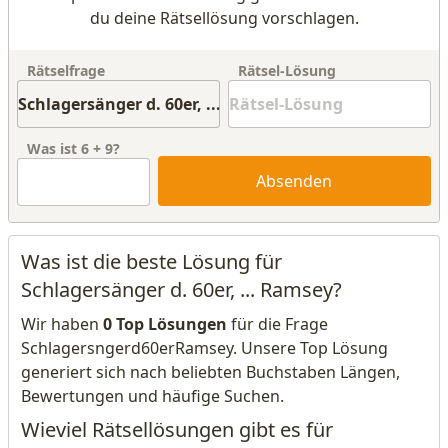
du deine Rätsellösung vorschlagen.
Rätselfrage
Rätsel-Lösung
Was ist
6
+
9
?
Absenden
Was ist die beste Lösung für
Schlagersänger d. 60er, ... Ramsey?
Wir haben
0 Top Lösungen
für die Frage
Schlagersngerd60erRamsey. Unsere Top Lösung
generiert sich nach beliebten Buchstaben Längen,
Bewertungen und häufige Suchen.
Wieviel Rätsellösungen gibt es für