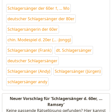
Schlagersänger der 60er †, ... Mo
deutscher Schlagersänger der 80er
Schlagersängerin der 60er
chin. Modespiel d. 20er (... -Jongg)
Schlagersänger (Frank)
dt. Schlagersänger
deutscher Schlagersänger
Schlagersänger (Andy)
Schlagersänger (Jürgen)
schlagersänger andy
Neuer Vorschlag für 'Schlagersänger d. 60er, ...
Ramsey'
Keine passende Rätsellösung gefunden? Hier kannst