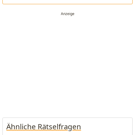
Ähnliche Rätselfragen