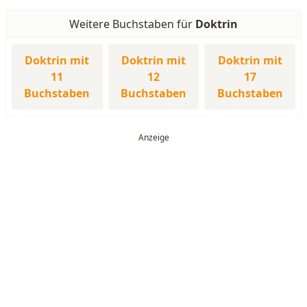
Weitere Buchstaben für
Doktrin
Doktrin mit
Doktrin mit
Doktrin mit
11
12
17
Buchstaben
Buchstaben
Buchstaben