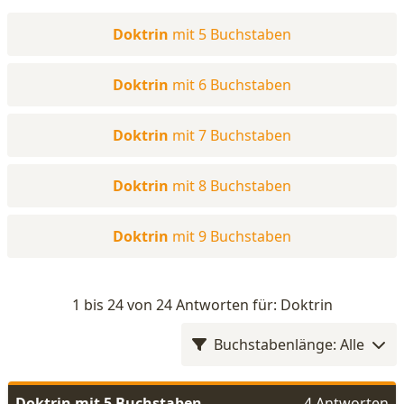
Doktrin
mit 5 Buchstaben
Doktrin
mit 6 Buchstaben
Doktrin
mit 7 Buchstaben
Doktrin
mit 8 Buchstaben
Doktrin
mit 9 Buchstaben
1 bis 24 von 24 Antworten für: Doktrin
Buchstabenlänge: Alle
Doktrin mit 5 Buchstaben
4 Antworten