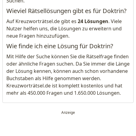
Suchen.
Wieviel Rätsellösungen gibt es für Doktrin?
Auf Kreuzworträtsel.de gibt es
24 Lösungen
. Viele
Nutzer helfen uns, die Lösungen zu erweitern und
neue Fragen hinzuzufügen.
Wie finde ich eine Lösung für Doktrin?
Mit Hilfe der Suche können Sie die Rätselfrage finden
oder ähnliche Fragen suchen. Da Sie immer die Länge
der Lösung kennen, können auch schon vorhandene
Buchstaben als Hilfe genommen werden.
Kreuzworträtsel.de ist komplett kostenlos und hat
mehr als 450.000 Fragen und 1.650.000 Lösungen.