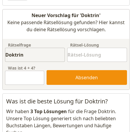
Neuer Vorschlag für 'Doktrin'
Keine passende Rätsellösung gefunden? Hier kannst
du deine Rätsellösung vorschlagen.
Rätselfrage
Rätsel-Lösung
Was ist
4
+
4
?
Absenden
Was ist die beste Lösung für Doktrin?
Wir haben
3 Top Lösungen
für die Frage Doktrin.
Unsere Top Lösung generiert sich nach beliebten
Buchstaben Längen, Bewertungen und häufige