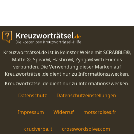
Kreuzworträtsel.de ist in keinster Weise mit SCRABBLE®,
Mattel®, Spear®, Hasbro®, Zynga® with Friends
verbunden. Die Verwendung dieser Marken auf
Kreuzworträtsel.de dient nur zu Informationszwecken.
Kreuzworträtsel.de dient nur zu Informationszwecken.
Datenschutz
Datenschutzeinstellungen
Impressum
Widerruf
motscroises.fr
cruciverba.it
crosswordsolver.com