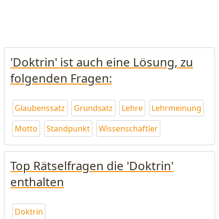
'Doktrin' ist auch eine Lösung, zu
folgenden Fragen:
Glaubenssatz
Grundsatz
Lehre
Lehrmeinung
Motto
Standpunkt
Wissenschaftler
Top Rätselfragen die 'Doktrin'
enthalten
Doktrin