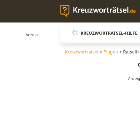
KREUZWORTRÄTSEL-HILFE
Kreuzworträtsel
>
Fragen
>
Rätselfr