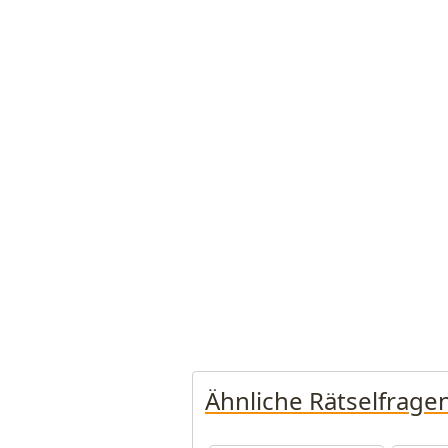
Ähnliche Rätselfrage