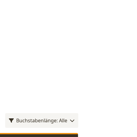
Buchstabenlänge: Alle