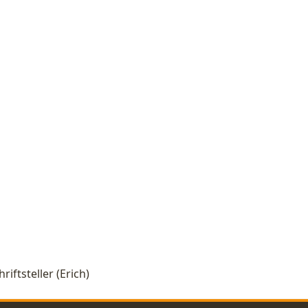
riftsteller (Erich)