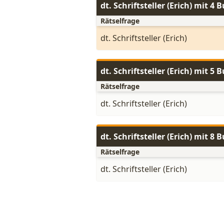
dt. Schriftsteller (Erich) mit 4
Rätselfrage
dt. Schriftsteller (Erich)
dt. Schriftsteller (Erich) mit 5
Rätselfrage
dt. Schriftsteller (Erich)
dt. Schriftsteller (Erich) mit 8
Rätselfrage
dt. Schriftsteller (Erich)