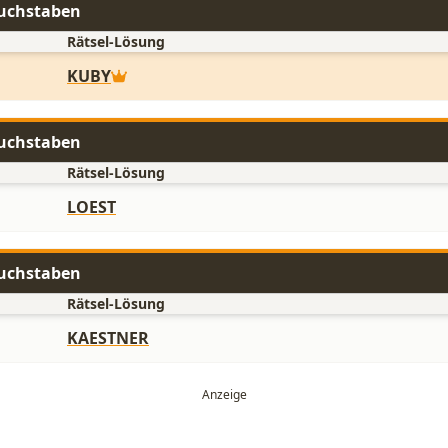
 Buchstaben
Rätsel-Lösung
KUBY
 Buchstaben
Rätsel-Lösung
LOEST
 Buchstaben
Rätsel-Lösung
KAESTNER