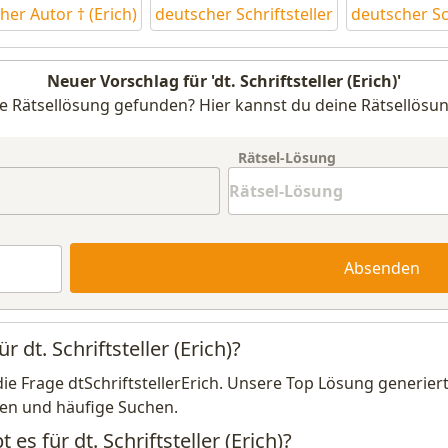
her Autor † (Erich)
deutscher Schriftsteller
deutscher Sch
Neuer Vorschlag für 'dt. Schriftsteller (Erich)'
e Rätsellösung gefunden? Hier kannst du deine Rätsellösun
Rätsel-Lösung
Absenden
 dt. Schriftsteller (Erich)?
die Frage dtSchriftstellerErich. Unsere Top Lösung generiert
en und häufige Suchen.
es für dt. Schriftsteller (Erich)?