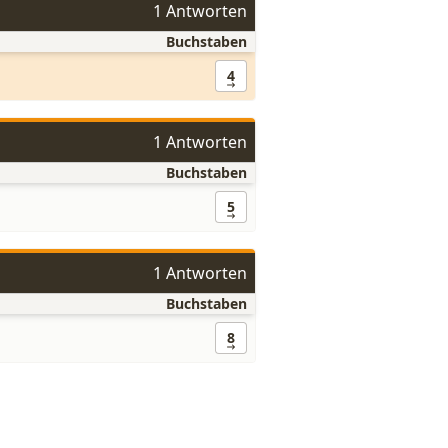
1 Antworten
Buchstaben
4
1 Antworten
Buchstaben
5
1 Antworten
Buchstaben
8