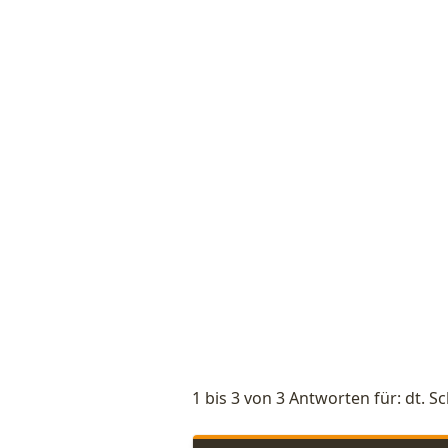
1 bis 3 von 3 Antworten für: dt. Sch