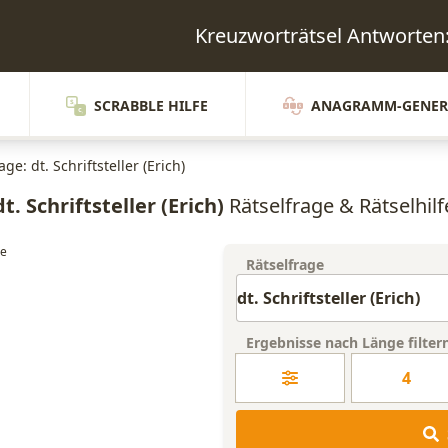
Kreuzworträtsel Antworte
SCRABBLE HILFE
ANAGRAMM-GENER
age: dt. Schriftsteller (Erich)
dt. Schriftsteller (Erich)
Rätselfrage & Rätselhilf
Rätselfrage
Ergebnisse nach Länge filter
4