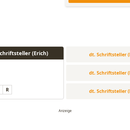
hriftsteller (Erich)
dt. Schriftsteller (
dt. Schriftsteller (
R
dt. Schriftsteller (