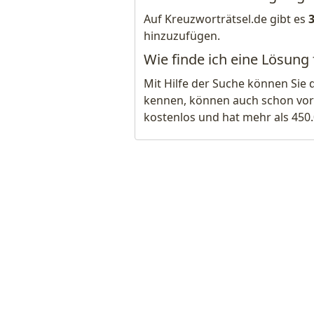
Auf Kreuzworträtsel.de gibt es
hinzuzufügen.
Wie finde ich eine Lösung fü
Mit Hilfe der Suche können Sie 
kennen, können auch schon vor
kostenlos und hat mehr als 450