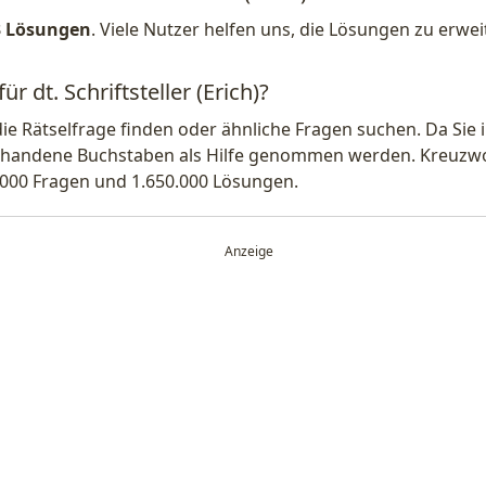
3 Lösungen
. Viele Nutzer helfen uns, die Lösungen zu erw
r dt. Schriftsteller (Erich)?
die Rätselfrage finden oder ähnliche Fragen suchen. Da Si
handene Buchstaben als Hilfe genommen werden. Kreuzwort
.000 Fragen und 1.650.000 Lösungen.