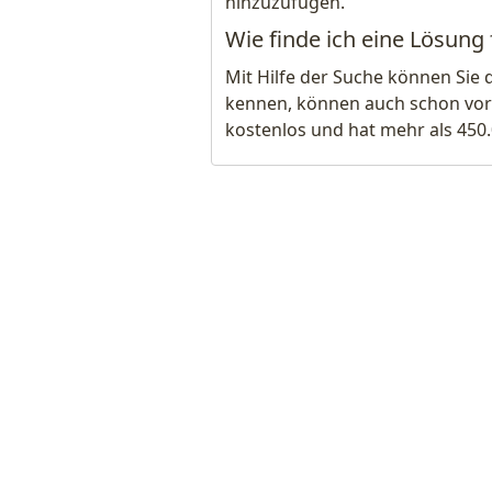
hinzuzufügen.
Wie finde ich eine Lösung
Mit Hilfe der Suche können Sie 
kennen, können auch schon vor
kostenlos und hat mehr als 450