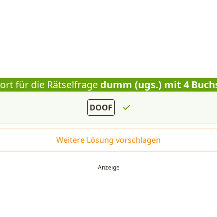
rt für die Rätselfrage
dumm (ugs.) mit 4 Buch
DOOF
Weitere Lösung vorschlagen