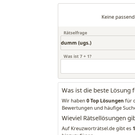
Keine passend
Rätselfrage
Was ist
7
+
1
?
Was ist die beste Lösung 
Wir haben
0 Top Lösungen
für 
Bewertungen und häufige Such
Wieviel Rätsellösungen gi
Auf Kreuzworträtsel.de gibt es