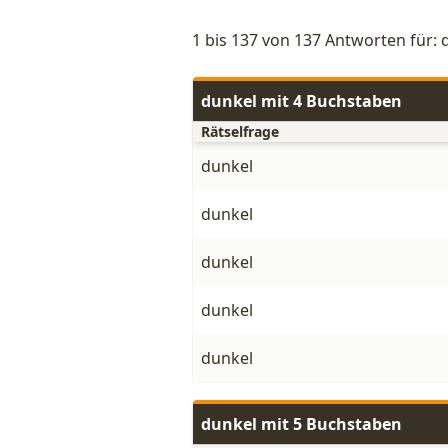
1 bis 137 von 137 Antworten für: 
dunkel mit 4 Buchstaben
Rätselfrage
dunkel
dunkel
dunkel
dunkel
dunkel
dunkel mit 5 Buchstaben