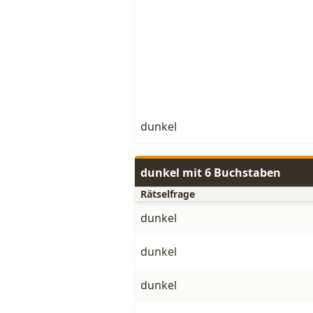
dunkel
dunkel mit 6 Buchstaben
Rätselfrage
dunkel
dunkel
dunkel