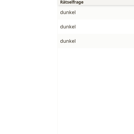
Rätselfrage
dunkel
dunkel
dunkel