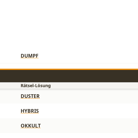
DUMPF
Rätsel-Lösung
DUSTER
HYBRIS
OKKULT