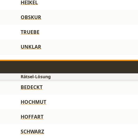
HEIKEL
OBSKUR
TRUEBE
UNKLAR
Rätsel-Lösung
BEDECKT
HOCHMUT
HOFFART
SCHWARZ