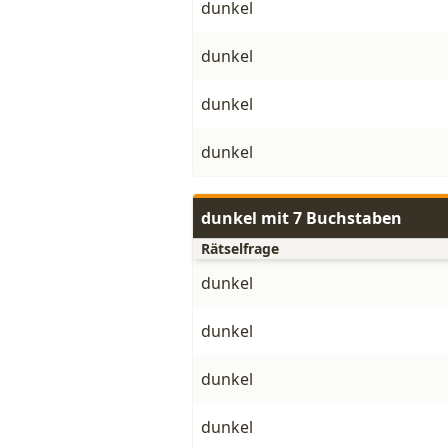
dunkel
dunkel
dunkel
dunkel
dunkel mit 7 Buchstaben
Rätselfrage
dunkel
dunkel
dunkel
dunkel