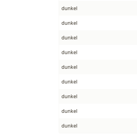
dunkel
dunkel
dunkel
dunkel
dunkel
dunkel
dunkel
dunkel
dunkel