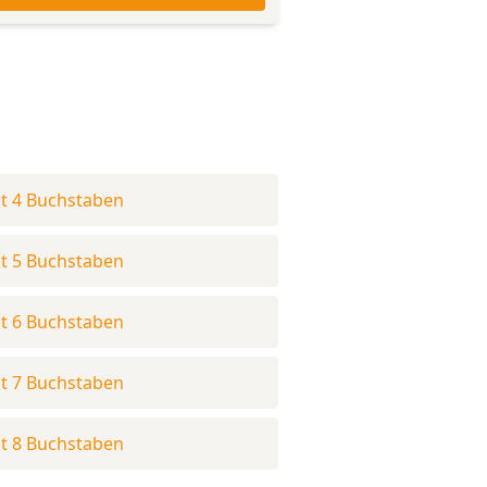
t 4 Buchstaben
t 5 Buchstaben
t 6 Buchstaben
t 7 Buchstaben
t 8 Buchstaben