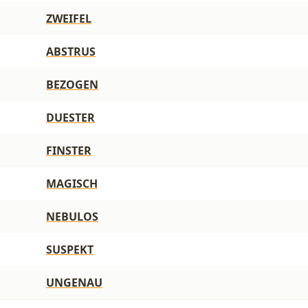
ZWEIFEL
ABSTRUS
BEZOGEN
DUESTER
FINSTER
MAGISCH
NEBULOS
SUSPEKT
UNGENAU