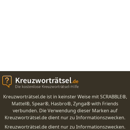
Kreuzworträtsel.de ist in keinster Weise mit SCRABBLE®,
Mattel®, Spear®, Hasbro®, Zynga® with Friends
verbunden. Die Verwendung dieser Marken auf
Kreuzworträtsel.de dient nur zu Informationszwecken.
Kreuzworträtsel.de dient nur zu Informationszwecken.