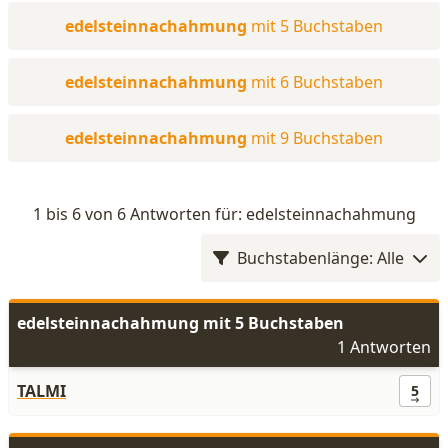
edelsteinnachahmung
mit 5 Buchstaben
edelsteinnachahmung
mit 6 Buchstaben
edelsteinnachahmung
mit 9 Buchstaben
1 bis 6 von 6 Antworten für: edelsteinnachahmung
Buchstabenlänge: Alle
edelsteinnachahmung mit 5 Buchstaben
1 Antworten
TALMI
5