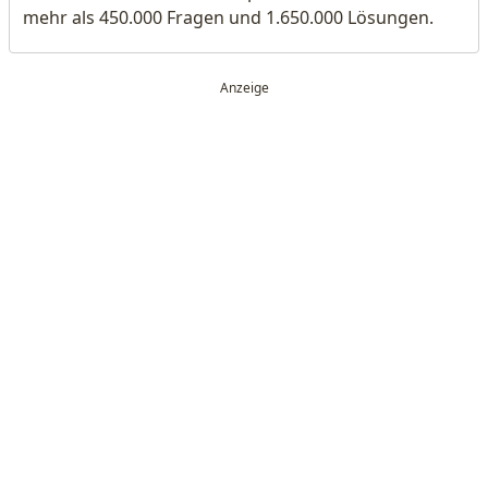
mehr als 450.000 Fragen und 1.650.000 Lösungen.