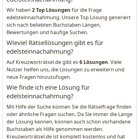
Wir haben
2 Top Lösungen
für die Frage
edelsteinnachahmung. Unsere Top Lösung generiert
sich nach beliebten Buchstaben Längen,
Bewertungen und häufige Suchen.
Wieviel Rätsellösungen gibt es für
edelsteinnachahmung?
Auf Kreuzworträtsel.de gibt es
6 Lösungen
. Viele
Nutzer helfen uns, die Lösungen zu erweitern und
neue Fragen hinzuzufügen.
Wie finde ich eine Lösung für
edelsteinnachahmung?
Mit Hilfe der Suche können Sie die Rätselfrage finden
oder ähnliche Fragen suchen. Da Sie immer die Länge
der Lösung kennen, können auch schon vorhandene
Buchstaben als Hilfe genommen werden.
Kreuzworträtsel.de ist komplett kostenlos und hat