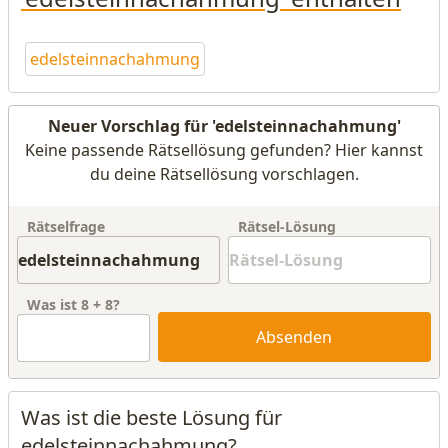
edelsteinnachahmung
Neuer Vorschlag für 'edelsteinnachahmung'
Keine passende Rätsellösung gefunden? Hier kannst
du deine Rätsellösung vorschlagen.
Rätselfrage
Rätsel-Lösung
Was ist
8
+
8
?
Absenden
Was ist die beste Lösung für
edelsteinnachahmung?