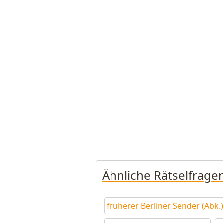
Ähnliche Rätselfrage
früherer Berliner Sender (Abk.)