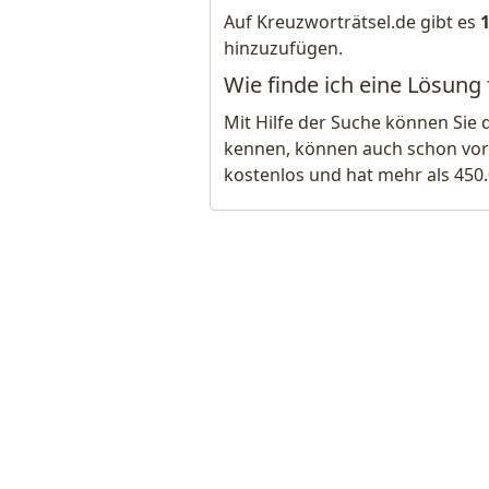
Auf Kreuzworträtsel.de gibt es
hinzuzufügen.
Wie finde ich eine Lösung 
Mit Hilfe der Suche können Sie 
kennen, können auch schon vor
kostenlos und hat mehr als 450