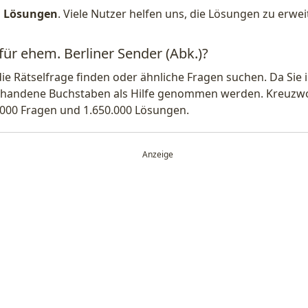
1 Lösungen
. Viele Nutzer helfen uns, die Lösungen zu erw
für ehem. Berliner Sender (Abk.)?
die Rätselfrage finden oder ähnliche Fragen suchen. Da Si
handene Buchstaben als Hilfe genommen werden. Kreuzwort
.000 Fragen und 1.650.000 Lösungen.