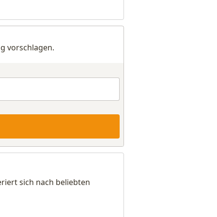
g vorschlagen.
iert sich nach beliebten