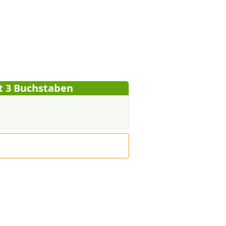
t 3 Buchstaben