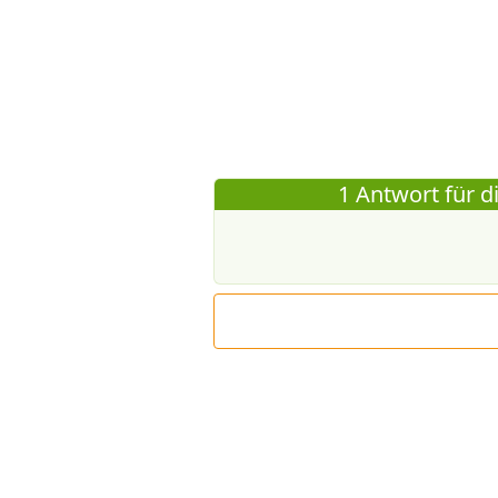
1 Antwort für d