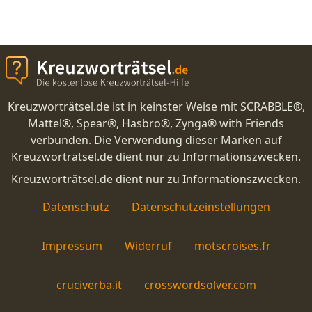
Kreuzworträtsel.de ist in keinster Weise mit SCRABBLE®,
Mattel®, Spear®, Hasbro®, Zynga® with Friends
verbunden. Die Verwendung dieser Marken auf
Kreuzworträtsel.de dient nur zu Informationszwecken.
Kreuzworträtsel.de dient nur zu Informationszwecken.
Datenschutz
Datenschutzeinstellungen
Impressum
Widerruf
motscroises.fr
cruciverba.it
crosswordsolver.com