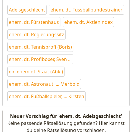
Adelsgeschlecht
ehem. dt. Fussballbundestrainer
ehem. dt. Fürstenhaus
ehem. dt. Aktienindex
ehem. dt. Regierungssitz
ehem. dt. Tennisprofi (Boris)
ehem. dt. Profiboxer, Sven ...
ein ehem dt. Staat (Abk.)
ehem. dt. Astronaut, ... Merbold
ehem. dt. Fußballspieler, ... Kirsten
Neuer Vorschlag für 'ehem. dt. Adelsgeschlecht'
Keine passende Rätsellösung gefunden? Hier kannst
du deine Rätsellösung vorschlagen.