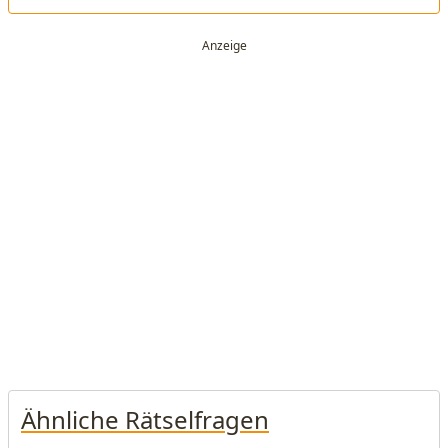
Ähnliche Rätselfragen