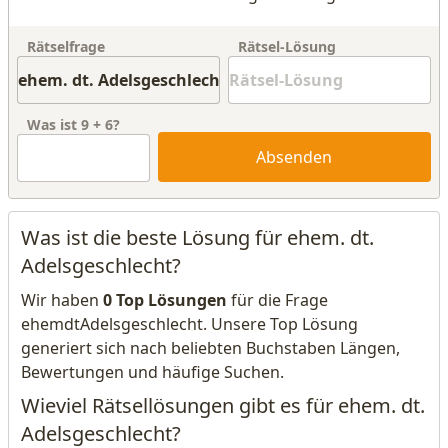
Rätselfrage
Rätsel-Lösung
Was ist
9
+
6
?
Absenden
Was ist die beste Lösung für ehem. dt.
Adelsgeschlecht?
Wir haben
0 Top Lösungen
für die Frage
ehemdtAdelsgeschlecht. Unsere Top Lösung
generiert sich nach beliebten Buchstaben Längen,
Bewertungen und häufige Suchen.
Wieviel Rätsellösungen gibt es für ehem. dt.
Adelsgeschlecht?