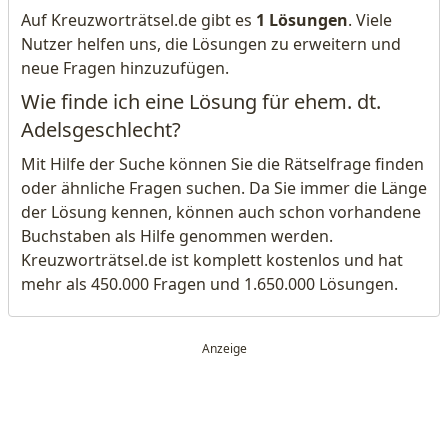
Auf Kreuzworträtsel.de gibt es
1 Lösungen
. Viele
Nutzer helfen uns, die Lösungen zu erweitern und
neue Fragen hinzuzufügen.
Wie finde ich eine Lösung für ehem. dt.
Adelsgeschlecht?
Mit Hilfe der Suche können Sie die Rätselfrage finden
oder ähnliche Fragen suchen. Da Sie immer die Länge
der Lösung kennen, können auch schon vorhandene
Buchstaben als Hilfe genommen werden.
Kreuzworträtsel.de ist komplett kostenlos und hat
mehr als 450.000 Fragen und 1.650.000 Lösungen.