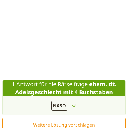
1 Antwort für die Rätselfrage
ehem. dt.
Adelsgeschlecht mit 4 Buchstaben
NASO
Weitere Lösung vorschlagen