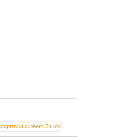
auptstadt d. ehem. Zaires