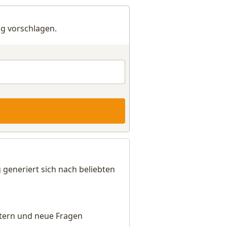
g vorschlagen.
eneriert sich nach beliebten
eitern und neue Fragen