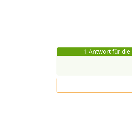
1 Antwort für die