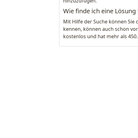
hinzuzufügen.
Wie finde ich eine Lösun
Mit Hilfe der Suche können Sie 
kennen, können auch schon vor
kostenlos und hat mehr als 450