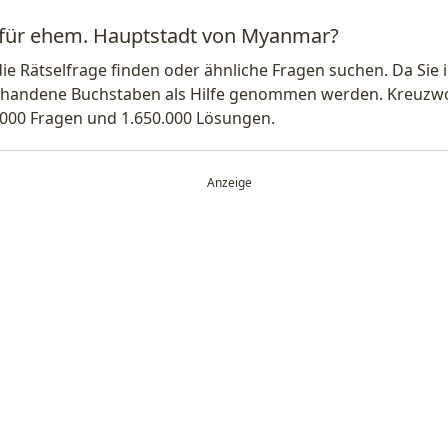
g für ehem. Hauptstadt von Myanmar?
die Rätselfrage finden oder ähnliche Fragen suchen. Da Si
handene Buchstaben als Hilfe genommen werden. Kreuzwort
.000 Fragen und 1.650.000 Lösungen.