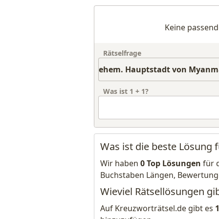
Keine passend
Rätselfrage
Was ist
1
+
1
?
Was ist die beste Lösung
Wir haben
0 Top Lösungen
für 
Buchstaben Längen, Bewertung
Wieviel Rätsellösungen g
Auf Kreuzworträtsel.de gibt es