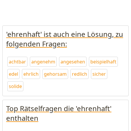
'ehrenhaft' ist auch eine Lösung, zu
folgenden Fragen:
achtbar
angenehm
angesehen
beispielhaft
edel
ehrlich
gehorsam
redlich
sicher
solide
Top Rätselfragen die 'ehrenhaft'
enthalten