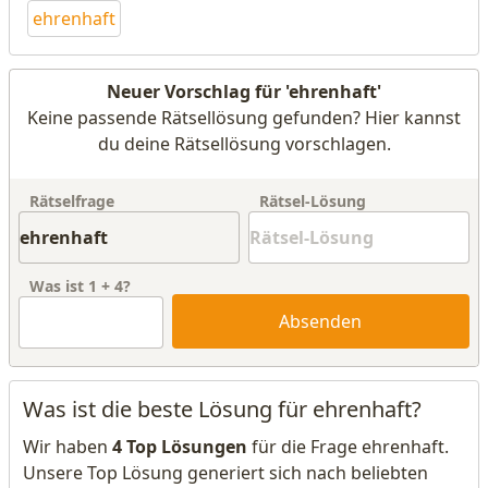
ehrenhaft
Neuer Vorschlag für 'ehrenhaft'
Keine passende Rätsellösung gefunden? Hier kannst
du deine Rätsellösung vorschlagen.
Rätselfrage
Rätsel-Lösung
Was ist
1
+
4
?
Absenden
Was ist die beste Lösung für ehrenhaft?
Wir haben
4 Top Lösungen
für die Frage ehrenhaft.
Unsere Top Lösung generiert sich nach beliebten