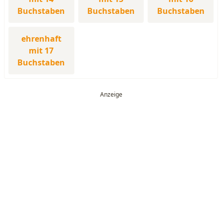
Buchstaben
Buchstaben
Buchstaben
ehrenhaft
mit 17
Buchstaben