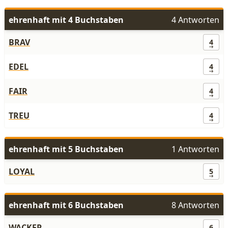
ehrenhaft mit 4 Buchstaben
4 Antworten
BRAV
4
EDEL
4
FAIR
4
TREU
4
ehrenhaft mit 5 Buchstaben
1 Antworten
LOYAL
5
ehrenhaft mit 6 Buchstaben
8 Antworten
WACKER
6