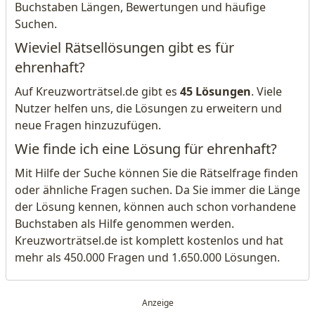
Buchstaben Längen, Bewertungen und häufige
Suchen.
Wieviel Rätsellösungen gibt es für
ehrenhaft?
Auf Kreuzworträtsel.de gibt es
45 Lösungen
. Viele
Nutzer helfen uns, die Lösungen zu erweitern und
neue Fragen hinzuzufügen.
Wie finde ich eine Lösung für ehrenhaft?
Mit Hilfe der Suche können Sie die Rätselfrage finden
oder ähnliche Fragen suchen. Da Sie immer die Länge
der Lösung kennen, können auch schon vorhandene
Buchstaben als Hilfe genommen werden.
Kreuzworträtsel.de ist komplett kostenlos und hat
mehr als 450.000 Fragen und 1.650.000 Lösungen.