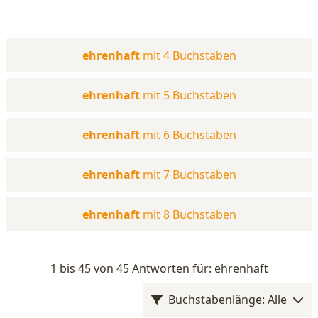
ehrenhaft
mit 4 Buchstaben
ehrenhaft
mit 5 Buchstaben
ehrenhaft
mit 6 Buchstaben
ehrenhaft
mit 7 Buchstaben
ehrenhaft
mit 8 Buchstaben
1 bis 45 von 45 Antworten für: ehrenhaft
Buchstabenlänge: Alle