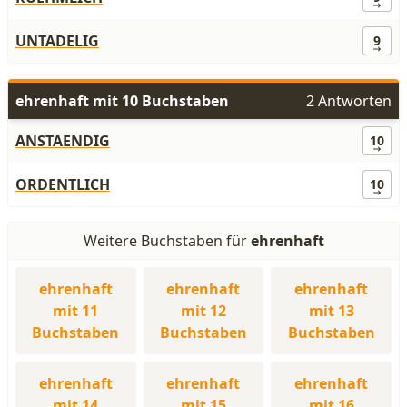
UNTADELIG
9
ehrenhaft mit 10 Buchstaben
2 Antworten
ANSTAENDIG
10
ORDENTLICH
10
Weitere Buchstaben für
ehrenhaft
ehrenhaft
ehrenhaft
ehrenhaft
mit 11
mit 12
mit 13
Buchstaben
Buchstaben
Buchstaben
ehrenhaft
ehrenhaft
ehrenhaft
mit 14
mit 15
mit 16