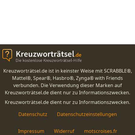
Kreuzworträtsel.de ist in keinster Weise mit SCRABBLE®,
Mattel®, Spear®, Hasbro®, Zynga® with Friends
verbunden. Die Verwendung dieser Marken auf
Kreuzworträtsel.de dient nur zu Informationszwecken.
Kreuzworträtsel.de dient nur zu Informationszwecken.
Datenschutz
Datenschutzeinstellungen
Impressum
Widerruf
motscroises.fr