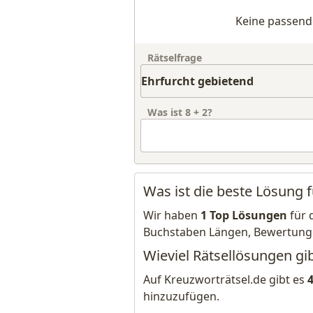
Keine passend
Rätselfrage
Was ist
8
+
2
?
Was ist die beste Lösung 
Wir haben
1 Top Lösungen
für 
Buchstaben Längen, Bewertung
Wieviel Rätsellösungen gib
Auf Kreuzworträtsel.de gibt es
hinzuzufügen.