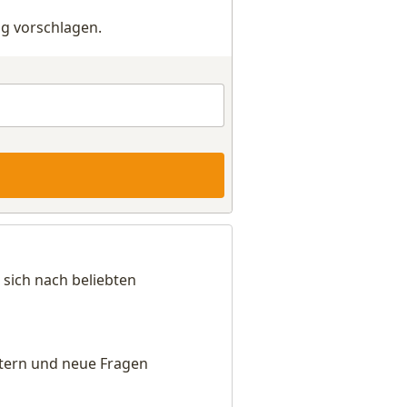
g vorschlagen.
 sich nach beliebten
eitern und neue Fragen