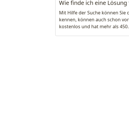
Wie finde ich eine Lösung 
Mit Hilfe der Suche können Sie 
kennen, können auch schon vor
kostenlos und hat mehr als 450