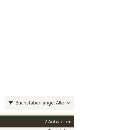
Buchstabenlänge: Alle
2 Antworten