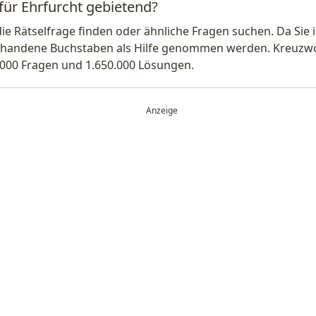
für Ehrfurcht gebietend?
die Rätselfrage finden oder ähnliche Fragen suchen. Da Si
handene Buchstaben als Hilfe genommen werden. Kreuzwort
.000 Fragen und 1.650.000 Lösungen.