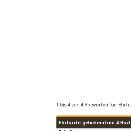
1 bis 4 von 4 Antworten für: Ehrf
Ehrfurcht gebietend mit 4 Buc