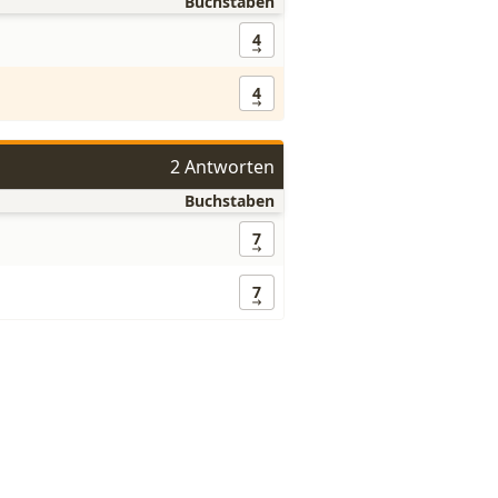
Buchstaben
4
4
2 Antworten
Buchstaben
7
7