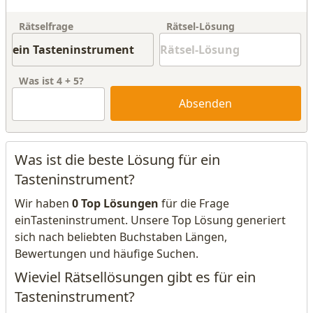
Rätselfrage
Rätsel-Lösung
Was ist
4
+
5
?
Absenden
Was ist die beste Lösung für ein
Tasteninstrument?
Wir haben
0 Top Lösungen
für die Frage
einTasteninstrument. Unsere Top Lösung generiert
sich nach beliebten Buchstaben Längen,
Bewertungen und häufige Suchen.
Wieviel Rätsellösungen gibt es für ein
Tasteninstrument?