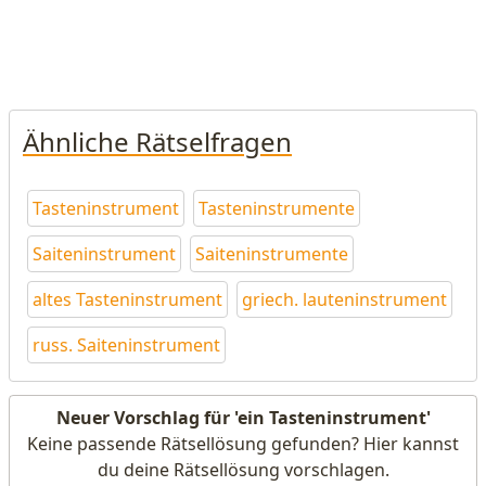
Ähnliche Rätselfragen
Tasteninstrument
Tasteninstrumente
Saiteninstrument
Saiteninstrumente
altes Tasteninstrument
griech. lauteninstrument
russ. Saiteninstrument
Neuer Vorschlag für 'ein Tasteninstrument'
Keine passende Rätsellösung gefunden? Hier kannst
du deine Rätsellösung vorschlagen.