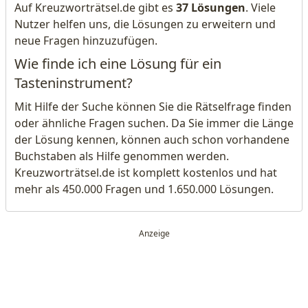
Auf Kreuzworträtsel.de gibt es
37 Lösungen
. Viele
Nutzer helfen uns, die Lösungen zu erweitern und
neue Fragen hinzuzufügen.
Wie finde ich eine Lösung für ein
Tasteninstrument?
Mit Hilfe der Suche können Sie die Rätselfrage finden
oder ähnliche Fragen suchen. Da Sie immer die Länge
der Lösung kennen, können auch schon vorhandene
Buchstaben als Hilfe genommen werden.
Kreuzworträtsel.de ist komplett kostenlos und hat
mehr als 450.000 Fragen und 1.650.000 Lösungen.