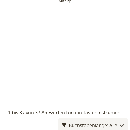
1 bis 37 von 37 Antworten für: ein Tasteninstrument
Buchstabenlänge: Alle