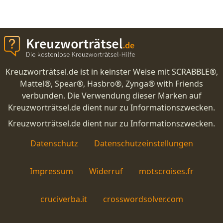
Kreuzworträtsel.de ist in keinster Weise mit SCRABBLE®,
Mattel®, Spear®, Hasbro®, Zynga® with Friends
verbunden. Die Verwendung dieser Marken auf
Kreuzworträtsel.de dient nur zu Informationszwecken.
Kreuzworträtsel.de dient nur zu Informationszwecken.
Datenschutz
Datenschutzeinstellungen
Impressum
Widerruf
motscroises.fr
cruciverba.it
crosswordsolver.com