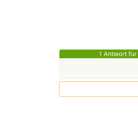
1 Antwort für