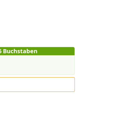
6 Buchstaben