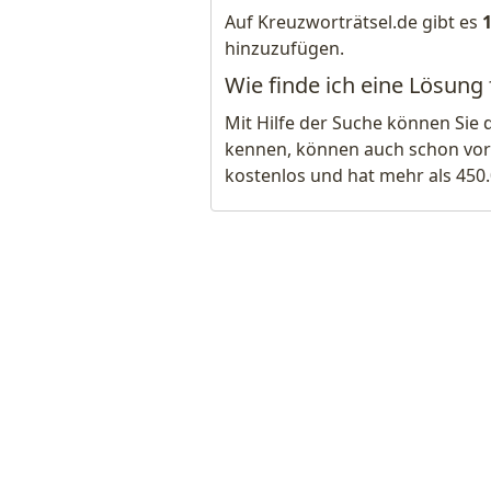
Auf Kreuzworträtsel.de gibt es
hinzuzufügen.
Wie finde ich eine Lösung 
Mit Hilfe der Suche können Sie 
kennen, können auch schon vor
kostenlos und hat mehr als 450