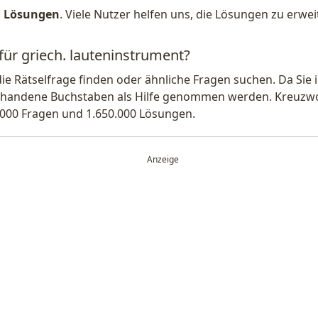
1 Lösungen
. Viele Nutzer helfen uns, die Lösungen zu erw
für griech. lauteninstrument?
die Rätselfrage finden oder ähnliche Fragen suchen. Da Si
handene Buchstaben als Hilfe genommen werden. Kreuzwort
.000 Fragen und 1.650.000 Lösungen.