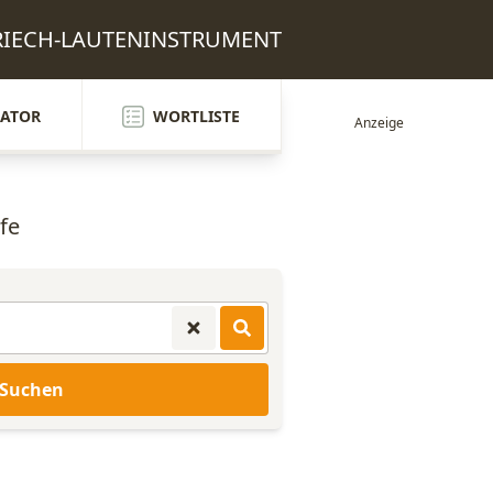
 GRIECH-LAUTENINSTRUMENT
ATOR
WORTLISTE
fe
Suchen