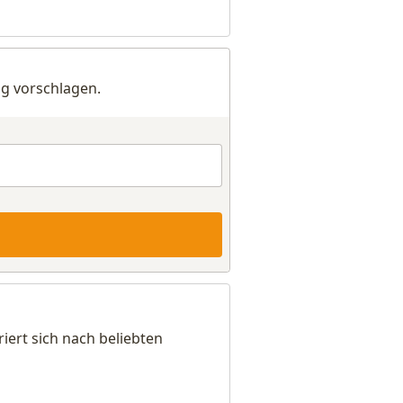
g vorschlagen.
iert sich nach beliebten