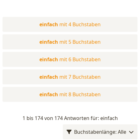
einfach
mit 4 Buchstaben
einfach
mit 5 Buchstaben
einfach
mit 6 Buchstaben
einfach
mit 7 Buchstaben
einfach
mit 8 Buchstaben
1 bis 174 von 174 Antworten für: einfach
Buchstabenlänge: Alle