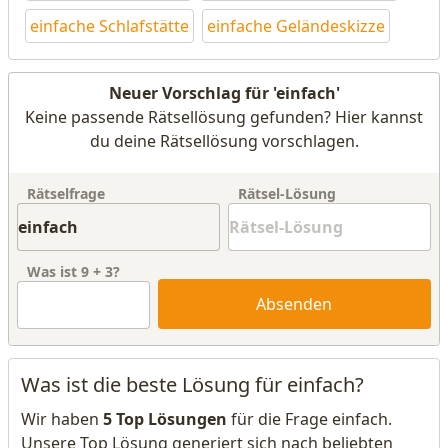
einfache Schlafstätte
einfache Geländeskizze
Neuer Vorschlag für 'einfach'
Keine passende Rätsellösung gefunden? Hier kannst
du deine Rätsellösung vorschlagen.
Rätselfrage
Rätsel-Lösung
Was ist
9
+
3
?
Absenden
Was ist die beste Lösung für einfach?
Wir haben
5 Top Lösungen
für die Frage einfach.
Unsere Top Lösung generiert sich nach beliebten