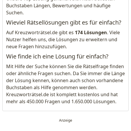
Buchstaben Längen, Bewertungen und häufige
Suchen.
Wieviel Rätsellösungen gibt es für einfach?
Auf Kreuzworträtsel.de gibt es
174 Lösungen
. Viele
Nutzer helfen uns, die Lösungen zu erweitern und
neue Fragen hinzuzufügen.
Wie finde ich eine Lösung für einfach?
Mit Hilfe der Suche können Sie die Rätselfrage finden
oder ähnliche Fragen suchen. Da Sie immer die Länge
der Lösung kennen, können auch schon vorhandene
Buchstaben als Hilfe genommen werden.
Kreuzworträtsel.de ist komplett kostenlos und hat
mehr als 450.000 Fragen und 1.650.000 Lösungen.