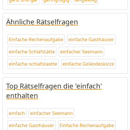
Ähnliche Rätselfragen
Einfache Rechenaufgabe
einfache Gasthäuser
einfache Schlafstätte
einfacher Seemann
einfache schlafstaette
einfache Geländeskizze
Top Rätselfragen die 'einfach'
enthalten
einfach
einfacher Seemann
einfache Gasthäuser
Einfache Rechenaufgabe