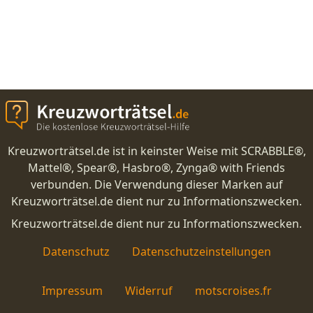
Kreuzworträtsel.de ist in keinster Weise mit SCRABBLE®,
Mattel®, Spear®, Hasbro®, Zynga® with Friends
verbunden. Die Verwendung dieser Marken auf
Kreuzworträtsel.de dient nur zu Informationszwecken.
Kreuzworträtsel.de dient nur zu Informationszwecken.
Datenschutz
Datenschutzeinstellungen
Impressum
Widerruf
motscroises.fr