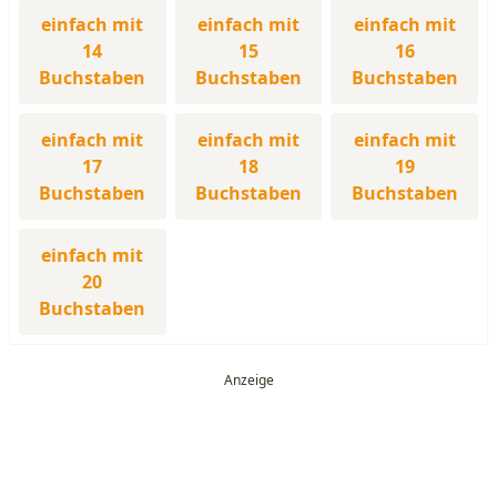
einfach mit
einfach mit
einfach mit
14
15
16
Buchstaben
Buchstaben
Buchstaben
einfach mit
einfach mit
einfach mit
17
18
19
Buchstaben
Buchstaben
Buchstaben
einfach mit
20
Buchstaben