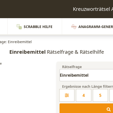
Kreuzworträtsel
SCRABBLE HILFE
ANAGRAMM-GENER
age: Einreibemittel
Einreibemittel
Rätselfrage & Rätselhilfe
Rätselfrage
Ergebnisse nach Länge filter
4
5