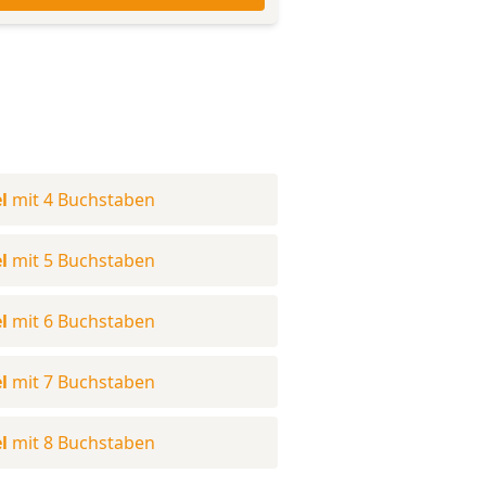
l
mit 4 Buchstaben
l
mit 5 Buchstaben
l
mit 6 Buchstaben
l
mit 7 Buchstaben
l
mit 8 Buchstaben