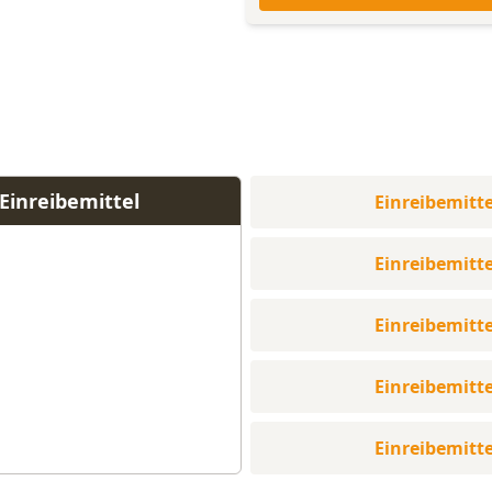
Einreibemittel
Einreibemitte
Einreibemitte
Einreibemitte
Einreibemitte
Einreibemitte