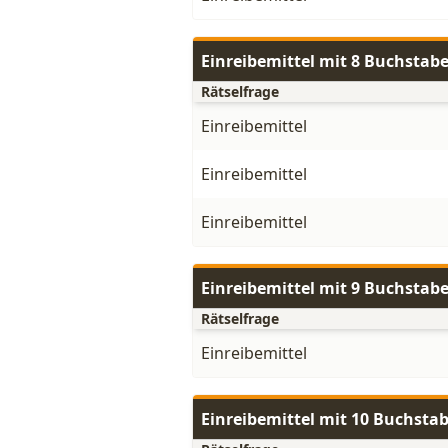
Einreibemittel mit 8 Buchstab
Rätselfrage
Einreibemittel
Einreibemittel
Einreibemittel
Einreibemittel mit 9 Buchstab
Rätselfrage
Einreibemittel
Einreibemittel mit 10 Buchsta