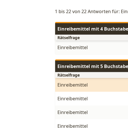
1 bis 22 von 22 Antworten für: Ein
Einreibemittel mit 4 Buchstab
Rätselfrage
Einreibemittel
Einreibemittel mit 5 Buchstab
Rätselfrage
Einreibemittel
Einreibemittel
Einreibemittel
Einreibemittel