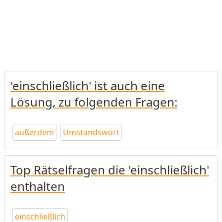
'einschließlich' ist auch eine
Lösung, zu folgenden Fragen:
außerdem
Umstandswort
Top Rätselfragen die 'einschließlich'
enthalten
einschließlich