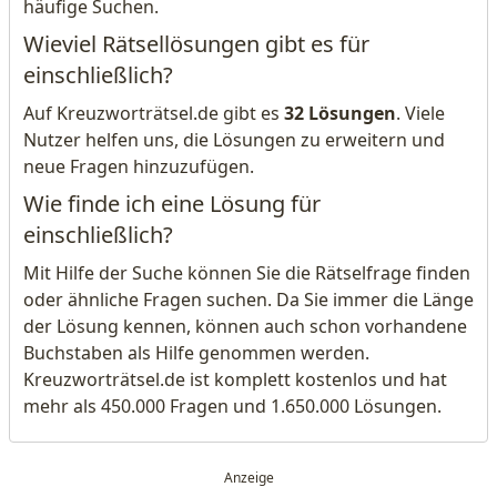
häufige Suchen.
Wieviel Rätsellösungen gibt es für
einschließlich?
Auf Kreuzworträtsel.de gibt es
32 Lösungen
. Viele
Nutzer helfen uns, die Lösungen zu erweitern und
neue Fragen hinzuzufügen.
Wie finde ich eine Lösung für
einschließlich?
Mit Hilfe der Suche können Sie die Rätselfrage finden
oder ähnliche Fragen suchen. Da Sie immer die Länge
der Lösung kennen, können auch schon vorhandene
Buchstaben als Hilfe genommen werden.
Kreuzworträtsel.de ist komplett kostenlos und hat
mehr als 450.000 Fragen und 1.650.000 Lösungen.