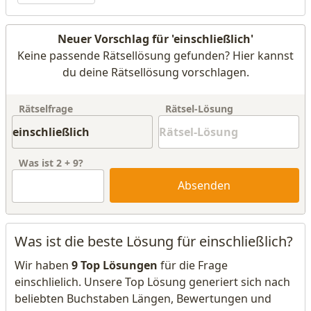
Neuer Vorschlag für 'einschließlich'
Keine passende Rätsellösung gefunden? Hier kannst
du deine Rätsellösung vorschlagen.
Rätselfrage
Rätsel-Lösung
Was ist
2
+
9
?
Absenden
Was ist die beste Lösung für einschließlich?
Wir haben
9 Top Lösungen
für die Frage
einschlielich. Unsere Top Lösung generiert sich nach
beliebten Buchstaben Längen, Bewertungen und