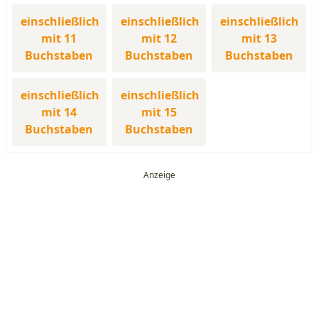
einschließlich
einschließlich
einschließlich
mit 11
mit 12
mit 13
Buchstaben
Buchstaben
Buchstaben
einschließlich
einschließlich
mit 14
mit 15
Buchstaben
Buchstaben