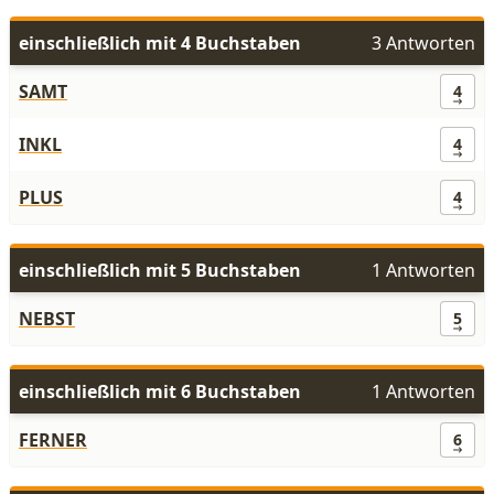
einschließlich mit 4 Buchstaben
3 Antworten
SAMT
4
INKL
4
PLUS
4
einschließlich mit 5 Buchstaben
1 Antworten
NEBST
5
einschließlich mit 6 Buchstaben
1 Antworten
FERNER
6