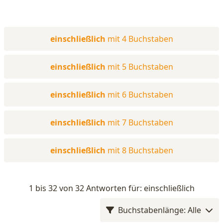
einschließlich
mit 4 Buchstaben
einschließlich
mit 5 Buchstaben
einschließlich
mit 6 Buchstaben
einschließlich
mit 7 Buchstaben
einschließlich
mit 8 Buchstaben
1 bis 32 von 32 Antworten für: einschließlich
Buchstabenlänge: Alle