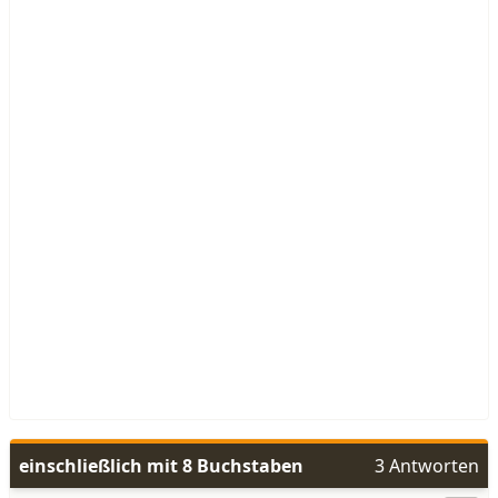
einschließlich mit 8 Buchstaben
3 Antworten