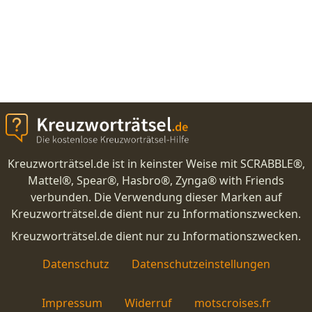
Kreuzworträtsel.de ist in keinster Weise mit SCRABBLE®,
Mattel®, Spear®, Hasbro®, Zynga® with Friends
verbunden. Die Verwendung dieser Marken auf
Kreuzworträtsel.de dient nur zu Informationszwecken.
Kreuzworträtsel.de dient nur zu Informationszwecken.
Datenschutz
Datenschutzeinstellungen
Impressum
Widerruf
motscroises.fr