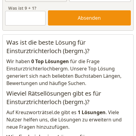
Was ist
9
+
1
?
Absenden
Was ist die beste Lösung für
Einsturztrichterloch (bergm.)?
Wir haben
0 Top Lösungen
für die Frage
Einsturztrichterlochbergm. Unsere Top Lösung
generiert sich nach beliebten Buchstaben Längen,
Bewertungen und häufige Suchen.
Wieviel Rätsellösungen gibt es für
Einsturztrichterloch (bergm.)?
Auf Kreuzworträtsel.de gibt es
1 Lösungen
. Viele
Nutzer helfen uns, die Lösungen zu erweitern und
neue Fragen hinzuzufügen.