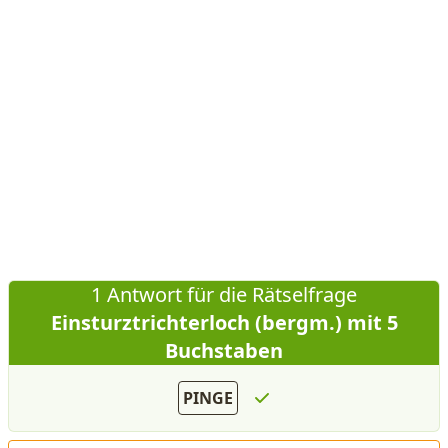
1 Antwort für die Rätselfrage
Einsturztrichterloch (bergm.) mit 5
Buchstaben
PINGE