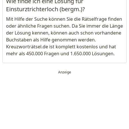
Wie finde ich eine Lösung für
Einsturztrichterloch (bergm.)?
Mit Hilfe der Suche können Sie die Rätselfrage finden
oder ähnliche Fragen suchen. Da Sie immer die Länge
der Lösung kennen, können auch schon vorhandene
Buchstaben als Hilfe genommen werden.
Kreuzworträtsel.de ist komplett kostenlos und hat
mehr als 450.000 Fragen und 1.650.000 Lösungen.