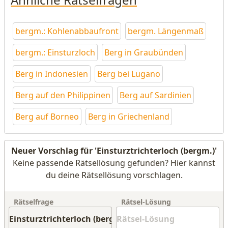
bergm.: Kohlenabbaufront
bergm. Längenmaß
bergm.: Einsturzloch
Berg in Graubünden
Berg in Indonesien
Berg bei Lugano
Berg auf den Philippinen
Berg auf Sardinien
Berg auf Borneo
Berg in Griechenland
Neuer Vorschlag für 'Einsturztrichterloch (bergm.)'
Keine passende Rätsellösung gefunden? Hier kannst
du deine Rätsellösung vorschlagen.
Rätselfrage
Rätsel-Lösung