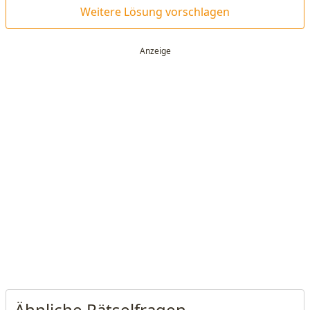
Weitere Lösung vorschlagen
Ähnliche Rätselfragen