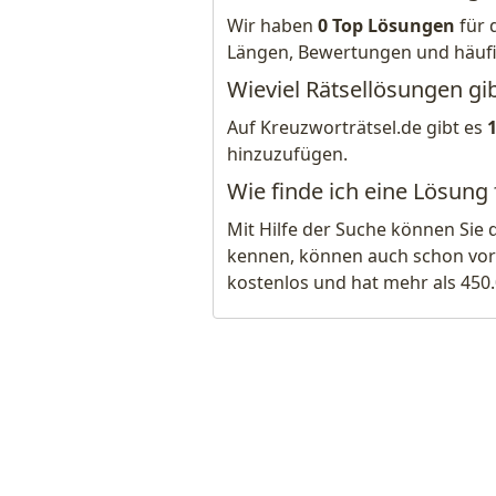
Wir haben
0 Top Lösungen
für 
Längen, Bewertungen und häuf
Wieviel Rätsellösungen gi
Auf Kreuzworträtsel.de gibt es
hinzuzufügen.
Wie finde ich eine Lösung
Mit Hilfe der Suche können Sie 
kennen, können auch schon vor
kostenlos und hat mehr als 450