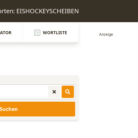
worten: EISHOCKEYSCHEIBEN
ATOR
WORTLISTE
Suchen