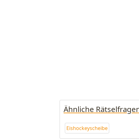
Ähnliche Rätselfrage
Eishockeyscheibe