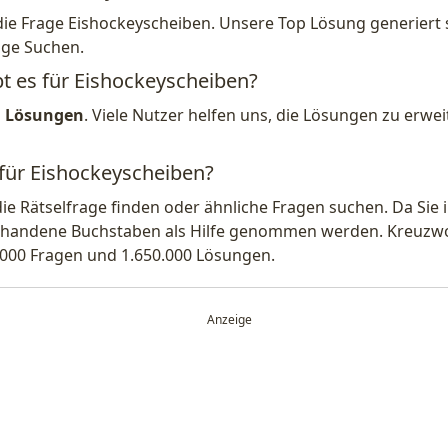
die Frage Eishockeyscheiben. Unsere Top Lösung generiert 
ige Suchen.
bt es für Eishockeyscheiben?
1 Lösungen
. Viele Nutzer helfen uns, die Lösungen zu erw
 für Eishockeyscheiben?
die Rätselfrage finden oder ähnliche Fragen suchen. Da Si
handene Buchstaben als Hilfe genommen werden. Kreuzwort
.000 Fragen und 1.650.000 Lösungen.