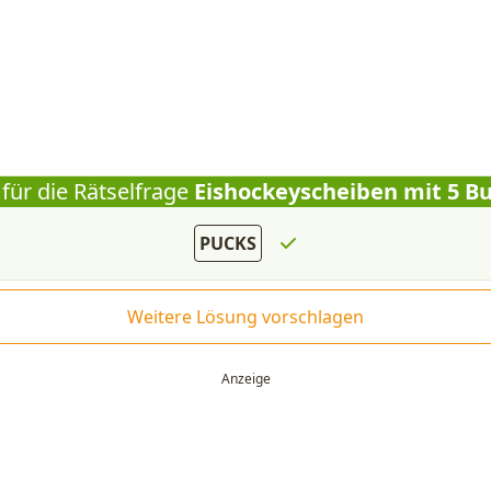
für die Rätselfrage
Eishockeyscheiben mit 5 B
PUCKS
Weitere Lösung vorschlagen