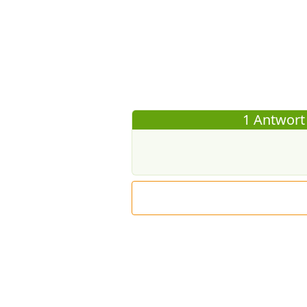
1 Antwort 