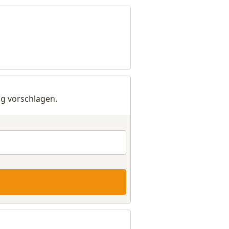
g vorschlagen.