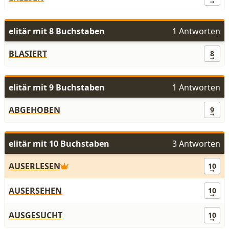
elitär mit 8 Buchstaben
1 Antworten
BLASIERT
8
elitär mit 9 Buchstaben
1 Antworten
ABGEHOBEN
9
elitär mit 10 Buchstaben
3 Antworten
AUSERLESEN
10
AUSERSEHEN
10
AUSGESUCHT
10