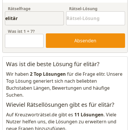
Rätselfrage
Rätsel-Lösung
Was ist
1
+
7
?
Absenden
Was ist die beste Lösung für elitär?
Wir haben
2 Top Lösungen
für die Frage elitr. Unsere
Top Lösung generiert sich nach beliebten
Buchstaben Längen, Bewertungen und häufige
Suchen.
Wieviel Rätsellösungen gibt es für elitär?
Auf Kreuzworträtsel.de gibt es
11 Lösungen
. Viele
Nutzer helfen uns, die Lösungen zu erweitern und
neue Fragen hinzuzufügen.