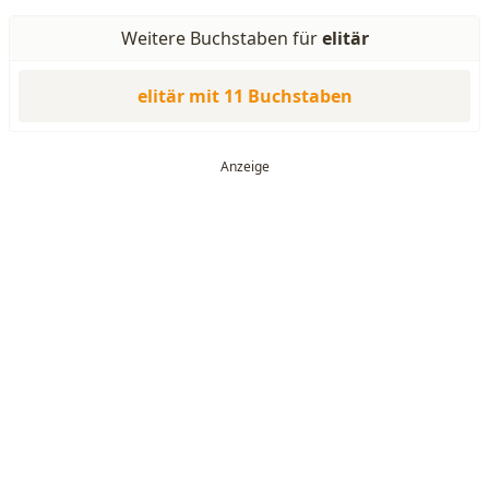
Weitere Buchstaben für
elitär
elitär mit 11 Buchstaben