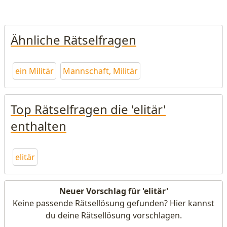
Ähnliche Rätselfragen
ein Militär
Mannschaft, Militär
Top Rätselfragen die 'elitär'
enthalten
elitär
Neuer Vorschlag für 'elitär'
Keine passende Rätsellösung gefunden? Hier kannst
du deine Rätsellösung vorschlagen.