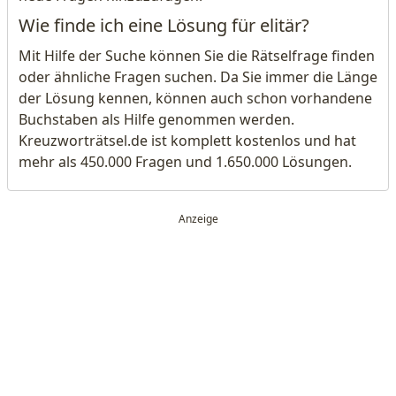
Wie finde ich eine Lösung für elitär?
Mit Hilfe der Suche können Sie die Rätselfrage finden
oder ähnliche Fragen suchen. Da Sie immer die Länge
der Lösung kennen, können auch schon vorhandene
Buchstaben als Hilfe genommen werden.
Kreuzworträtsel.de ist komplett kostenlos und hat
mehr als 450.000 Fragen und 1.650.000 Lösungen.