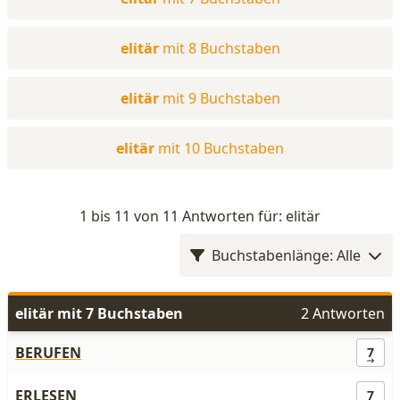
elitär
mit 8 Buchstaben
elitär
mit 9 Buchstaben
elitär
mit 10 Buchstaben
1 bis 11 von 11 Antworten für: elitär
Buchstabenlänge: Alle
elitär mit 7 Buchstaben
2 Antworten
BERUFEN
7
ERLESEN
7