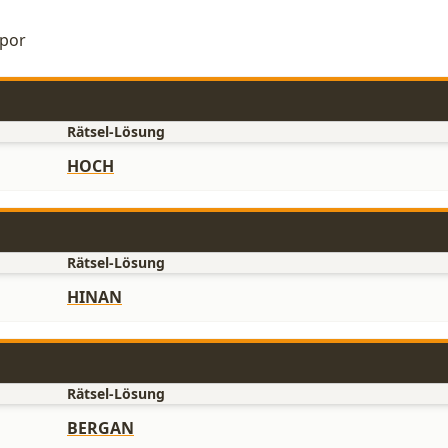
mpor
Rätsel-Lösung
HOCH
Rätsel-Lösung
HINAN
Rätsel-Lösung
BERGAN