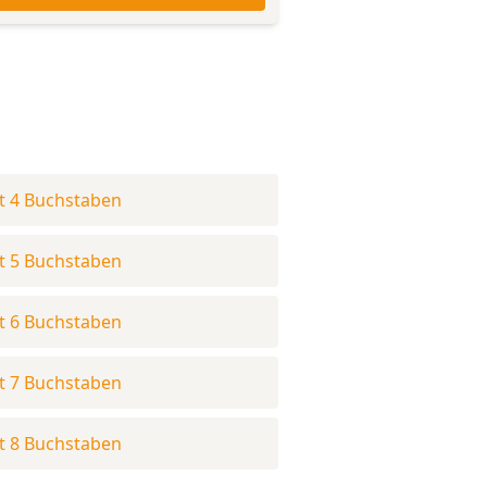
t 4 Buchstaben
t 5 Buchstaben
t 6 Buchstaben
t 7 Buchstaben
t 8 Buchstaben