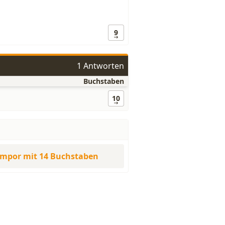
9
1 Antworten
Buchstaben
10
mpor mit 14 Buchstaben