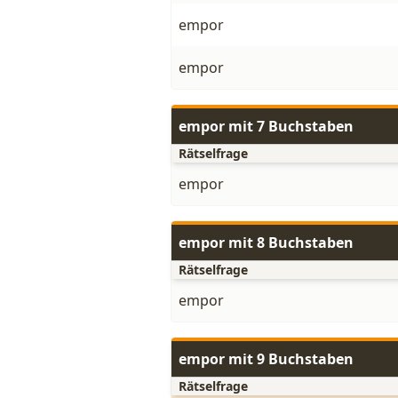
empor
empor
empor mit 7 Buchstaben
Rätselfrage
empor
empor mit 8 Buchstaben
Rätselfrage
empor
empor mit 9 Buchstaben
Rätselfrage