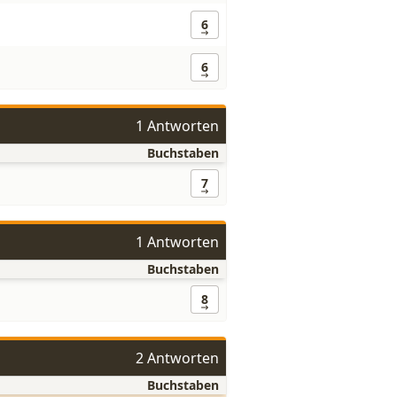
6
6
1 Antworten
Buchstaben
7
1 Antworten
Buchstaben
8
2 Antworten
Buchstaben