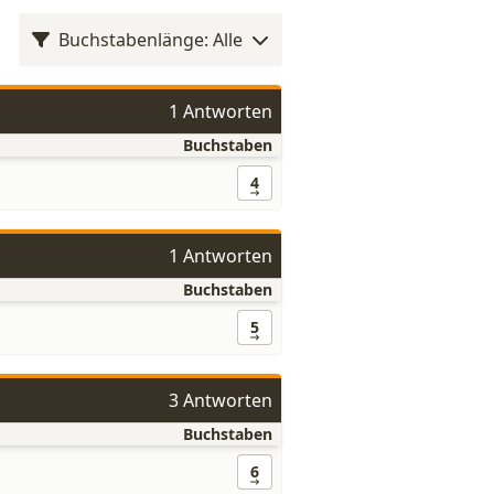
Buchstabenlänge: Alle
1 Antworten
Buchstaben
4
1 Antworten
Buchstaben
5
3 Antworten
Buchstaben
6