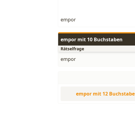
empor
empor mit 10 Buchstaben
Rätselfrage
empor
empor mit 12 Buchstab