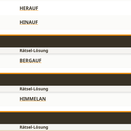
HERAUF
HINAUF
Rätsel-Lösung
BERGAUF
Rätsel-Lösung
HIMMELAN
Rätsel-Lösung