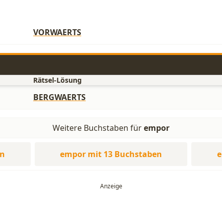
VORWAERTS
Rätsel-Lösung
BERGWAERTS
Weitere Buchstaben für
empor
en
empor mit 13 Buchstaben
e