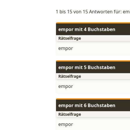
1 bis 15 von 15 Antworten für: e
empor mit 4 Buchstaben
Rätselfrage
empor
empor mit 5 Buchstaben
Rätselfrage
empor
empor mit 6 Buchstaben
Rätselfrage
empor