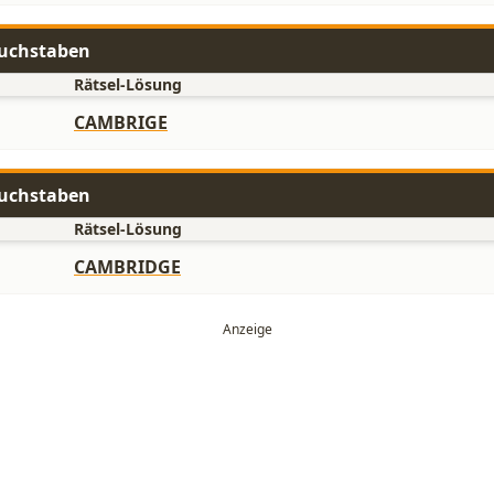
Buchstaben
Rätsel-Lösung
CAMBRIGE
Buchstaben
Rätsel-Lösung
CAMBRIDGE