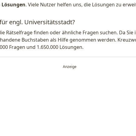
5 Lösungen
. Viele Nutzer helfen uns, die Lösungen zu erw
für engl. Universitätsstadt?
die Rätselfrage finden oder ähnliche Fragen suchen. Da Si
handene Buchstaben als Hilfe genommen werden. Kreuzwort
.000 Fragen und 1.650.000 Lösungen.