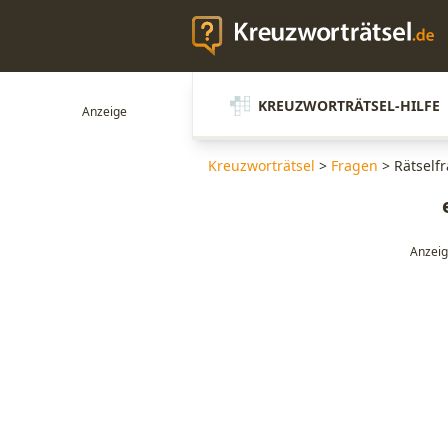
KREUZWORTRÄTSEL-HILFE
Kreuzworträtsel
>
Fragen
>
Rätselfr