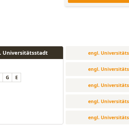
. Universitätsstadt
engl. Universität
engl. Universität
G
E
engl. Universität
engl. Universität
engl. Universität