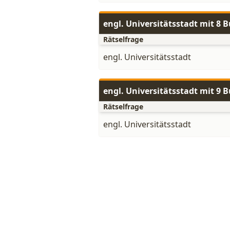
engl. Universitätsstadt mit 8 
Rätselfrage
engl. Universitätsstadt
engl. Universitätsstadt mit 9 
Rätselfrage
engl. Universitätsstadt