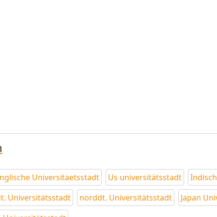
n
nglische Universitaetsstadt
Us universitätsstadt
Indisch
t. Universitätsstadt
norddt. Universitätsstadt
Japan Uni