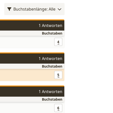
Buchstabenlänge: Alle
1 Antworten
Buchstaben
4
1 Antworten
Buchstaben
5
1 Antworten
Buchstaben
6