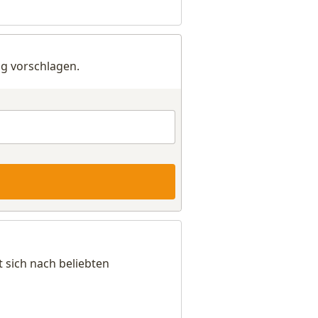
g vorschlagen.
t sich nach beliebten