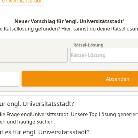
 Universitätsstadt
Neuer Vorschlag für 'engl. Universitätsstadt'
e Rätsellösung gefunden? Hier kannst du deine Rätsellösun
Rätsel-Lösung
Absenden
ür engl. Universitätsstadt?
die Frage englUniversittsstadt. Unsere Top Lösung generier
en und häufige Suchen.
t es für engl. Universitätsstadt?