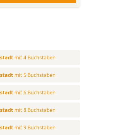
sstadt
mit 4 Buchstaben
sstadt
mit 5 Buchstaben
sstadt
mit 6 Buchstaben
sstadt
mit 8 Buchstaben
sstadt
mit 9 Buchstaben