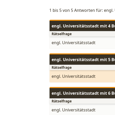
1 bis 5 von 5 Antworten für: engl.
engl. Universitätsstadt mit 4 
Rätselfrage
engl. Universitätsstadt
engl. Universitätsstadt mit 5 
Rätselfrage
engl. Universitätsstadt
engl. Universitätsstadt mit 6 
Rätselfrage
engl. Universitätsstadt