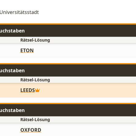
 Universitätsstadt
Buchstaben
Rätsel-Lösung
ETON
Buchstaben
Rätsel-Lösung
LEEDS
Buchstaben
Rätsel-Lösung
OXFORD