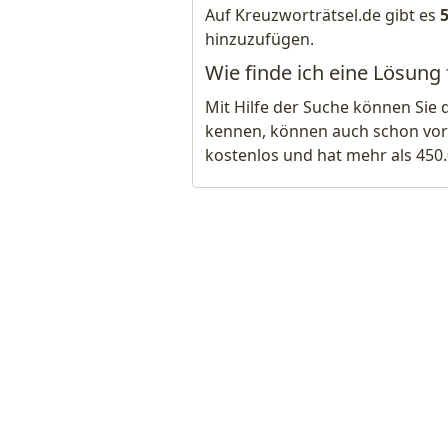
Auf Kreuzworträtsel.de gibt es
hinzuzufügen.
Wie finde ich eine Lösung 
Mit Hilfe der Suche können Sie 
kennen, können auch schon vor
kostenlos und hat mehr als 450