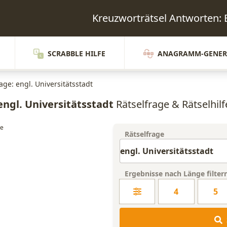
Kreuzworträtsel Antworten
SCRABBLE HILFE
ANAGRAMM-GENER
age: engl. Universitätsstadt
engl. Universitätsstadt
Rätselfrage & Rätselhilf
Rätselfrage
Ergebnisse nach Länge filter
4
5