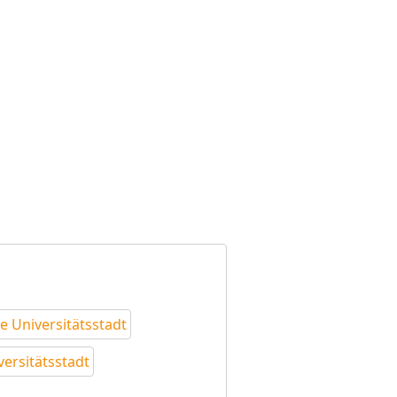
e Universitätsstadt
versitätsstadt