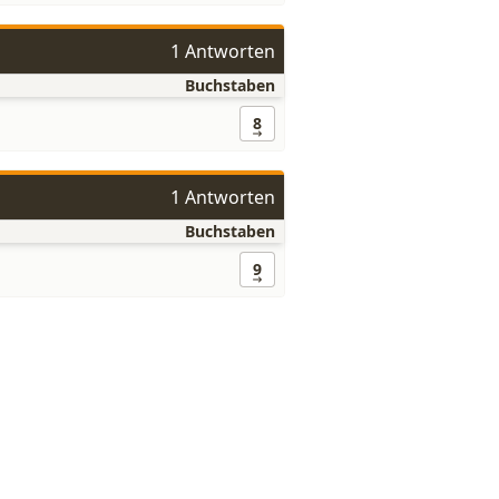
1 Antworten
Buchstaben
8
1 Antworten
Buchstaben
9