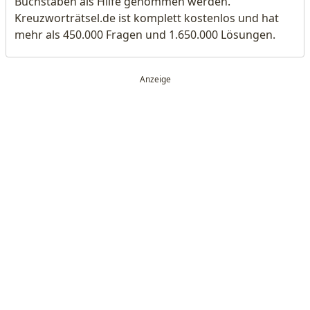
Buchstaben als Hilfe genommen werden.
Kreuzworträtsel.de ist komplett kostenlos und hat
mehr als 450.000 Fragen und 1.650.000 Lösungen.