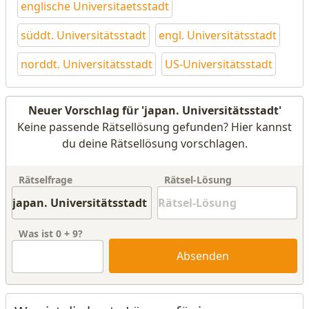
englische Universitaetsstadt
süddt. Universitätsstadt
engl. Universitätsstadt
norddt. Universitätsstadt
US-Universitätsstadt
Neuer Vorschlag für 'japan. Universitätsstadt'
Keine passende Rätsellösung gefunden? Hier kannst
du deine Rätsellösung vorschlagen.
Rätselfrage
Rätsel-Lösung
Was ist
0
+
9
?
Absenden