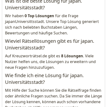
Was ist die beste Lösung für japan.
Universitätsstadt?
Wir haben
0 Top Lösungen
für die Frage
japanUniversittsstadt. Unsere Top Lösung generiert
sich nach beliebten Buchstaben Längen,
Bewertungen und häufige Suchen.
Wieviel Rätsellösungen gibt es für japan.
Universitätsstadt?
Auf Kreuzworträtsel.de gibt es
8 Lösungen
. Viele
Nutzer helfen uns, die Lösungen zu erweitern und
neue Fragen hinzuzufügen.
Wie finde ich eine Lösung für japan.
Universitätsstadt?
Mit Hilfe der Suche können Sie die Rätselfrage finden
oder ähnliche Fragen suchen. Da Sie immer die Länge
der Lösung kennen, können auch schon vorhandene