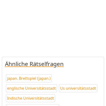
Ähnliche Rätselfragen
japan. Brettspiel (japan.)
englische Universitätsstadt
Us universitätsstadt
Indische Universitätsstadt