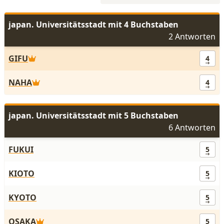
japan. Universitätsstadt mit 4 Buchstaben
2 Antworten
GIFU
4
NAHA
4
japan. Universitätsstadt mit 5 Buchstaben
6 Antworten
FUKUI
5
KIOTO
5
KYOTO
5
OSAKA
5