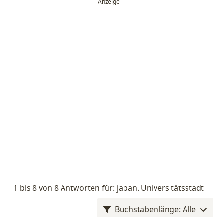
1 bis 8 von 8 Antworten für: japan. Universitätsstadt
Buchstabenlänge: Alle