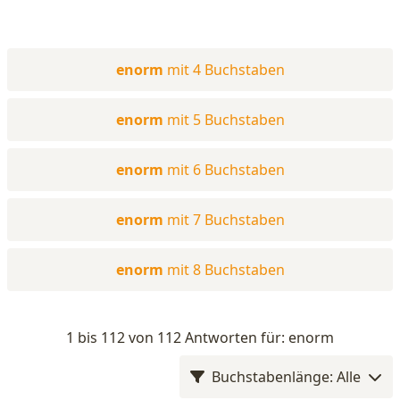
enorm
mit 4 Buchstaben
enorm
mit 5 Buchstaben
enorm
mit 6 Buchstaben
enorm
mit 7 Buchstaben
enorm
mit 8 Buchstaben
1 bis 112 von 112 Antworten für: enorm
Buchstabenlänge: Alle