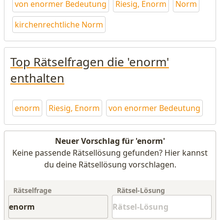
von enormer Bedeutung
Riesig, Enorm
Norm
kirchenrechtliche Norm
Top Rätselfragen die 'enorm'
enthalten
enorm
Riesig, Enorm
von enormer Bedeutung
Neuer Vorschlag für 'enorm'
Keine passende Rätsellösung gefunden? Hier kannst
du deine Rätsellösung vorschlagen.
Rätselfrage
Rätsel-Lösung