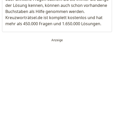
der Lösung kennen, können auch schon vorhandene
Buchstaben als Hilfe genommen werden.
Kreuzworträtsel.de ist komplett kostenlos und hat
mehr als 450.000 Fragen und 1.650.000 Lösungen.