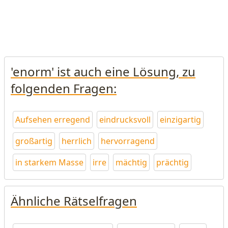
'enorm' ist auch eine Lösung, zu
folgenden Fragen:
Aufsehen erregend
eindrucksvoll
einzigartig
großartig
herrlich
hervorragend
in starkem Masse
irre
mächtig
prächtig
Ähnliche Rätselfragen