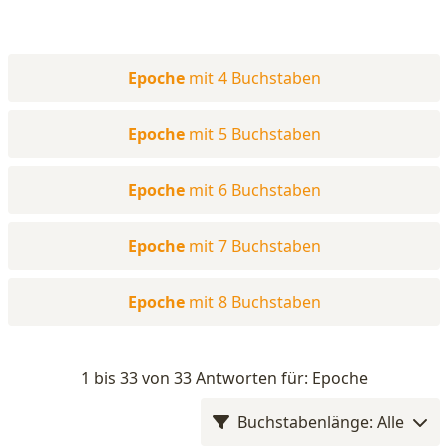
Epoche
mit 4 Buchstaben
Epoche
mit 5 Buchstaben
Epoche
mit 6 Buchstaben
Epoche
mit 7 Buchstaben
Epoche
mit 8 Buchstaben
1 bis 33 von 33 Antworten für: Epoche
Buchstabenlänge: Alle