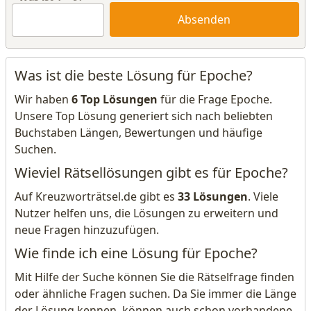
Absenden
Was ist die beste Lösung für Epoche?
Wir haben
6 Top Lösungen
für die Frage Epoche.
Unsere Top Lösung generiert sich nach beliebten
Buchstaben Längen, Bewertungen und häufige
Suchen.
Wieviel Rätsellösungen gibt es für Epoche?
Auf Kreuzworträtsel.de gibt es
33 Lösungen
. Viele
Nutzer helfen uns, die Lösungen zu erweitern und
neue Fragen hinzuzufügen.
Wie finde ich eine Lösung für Epoche?
Mit Hilfe der Suche können Sie die Rätselfrage finden
oder ähnliche Fragen suchen. Da Sie immer die Länge
der Lösung kennen, können auch schon vorhandene