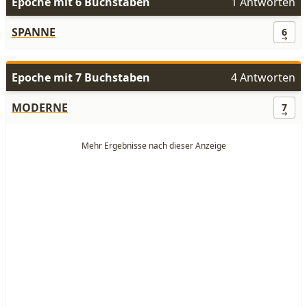
Epoche mit 6 Buchstaben
1 Antworten
SPANNE
6
Epoche mit 7 Buchstaben
4 Antworten
MODERNE
7