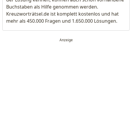
Buchstaben als Hilfe genommen werden.
Kreuzworträtsel.de ist komplett kostenlos und hat
mehr als 450.000 Fragen und 1.650.000 Lösungen.