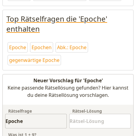
Top Rätselfragen die 'Epoche'
enthalten
Epoche
Epochen
Abk.: Epoche
gegenwärtige Epoche
Neuer Vorschlag für 'Epoche'
Keine passende Rätsellösung gefunden? Hier kannst
du deine Rätsellösung vorschlagen.
Rätselfrage
Rätsel-Lösung
Was ist
1
+
9
?