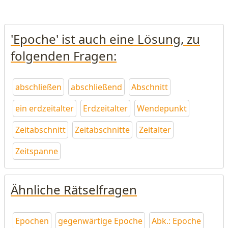
'Epoche' ist auch eine Lösung, zu
folgenden Fragen:
abschließen
abschließend
Abschnitt
ein erdzeitalter
Erdzeitalter
Wendepunkt
Zeitabschnitt
Zeitabschnitte
Zeitalter
Zeitspanne
Ähnliche Rätselfragen
Epochen
gegenwärtige Epoche
Abk.: Epoche