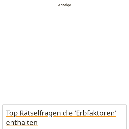
Top Rätselfragen die 'Erbfaktoren'
enthalten