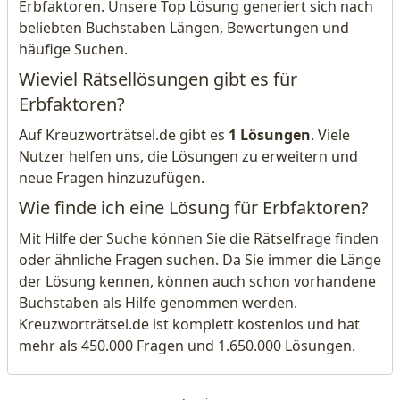
Erbfaktoren. Unsere Top Lösung generiert sich nach
beliebten Buchstaben Längen, Bewertungen und
häufige Suchen.
Wieviel Rätsellösungen gibt es für
Erbfaktoren?
Auf Kreuzworträtsel.de gibt es
1 Lösungen
. Viele
Nutzer helfen uns, die Lösungen zu erweitern und
neue Fragen hinzuzufügen.
Wie finde ich eine Lösung für Erbfaktoren?
Mit Hilfe der Suche können Sie die Rätselfrage finden
oder ähnliche Fragen suchen. Da Sie immer die Länge
der Lösung kennen, können auch schon vorhandene
Buchstaben als Hilfe genommen werden.
Kreuzworträtsel.de ist komplett kostenlos und hat
mehr als 450.000 Fragen und 1.650.000 Lösungen.