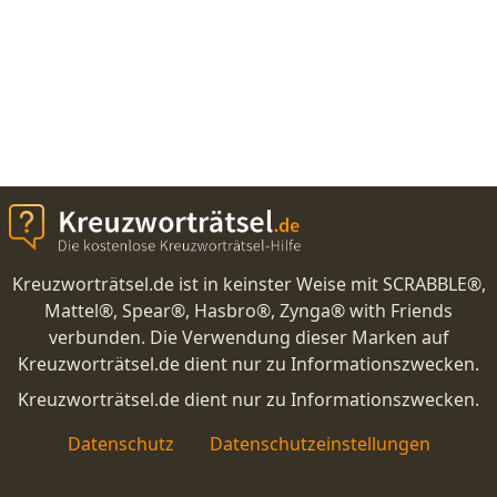
Kreuzworträtsel.de ist in keinster Weise mit SCRABBLE®,
Mattel®, Spear®, Hasbro®, Zynga® with Friends
verbunden. Die Verwendung dieser Marken auf
Kreuzworträtsel.de dient nur zu Informationszwecken.
Kreuzworträtsel.de dient nur zu Informationszwecken.
Datenschutz
Datenschutzeinstellungen