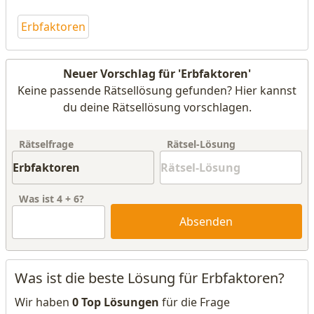
Erbfaktoren
Neuer Vorschlag für 'Erbfaktoren'
Keine passende Rätsellösung gefunden? Hier kannst
du deine Rätsellösung vorschlagen.
Rätselfrage
Rätsel-Lösung
Was ist
4
+
6
?
Absenden
Was ist die beste Lösung für Erbfaktoren?
Wir haben
0 Top Lösungen
für die Frage