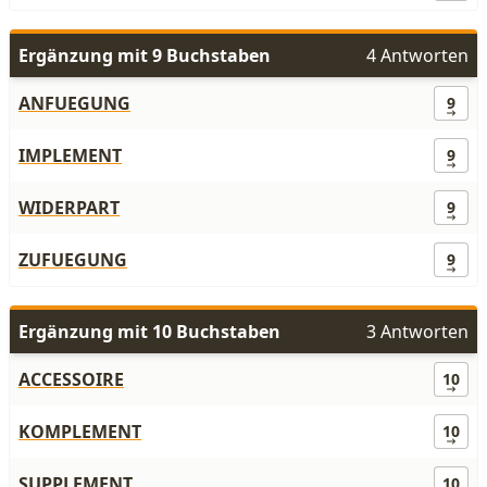
Ergänzung mit 9 Buchstaben
4 Antworten
ANFUEGUNG
9
IMPLEMENT
9
WIDERPART
9
ZUFUEGUNG
9
Ergänzung mit 10 Buchstaben
3 Antworten
ACCESSOIRE
10
KOMPLEMENT
10
SUPPLEMENT
10