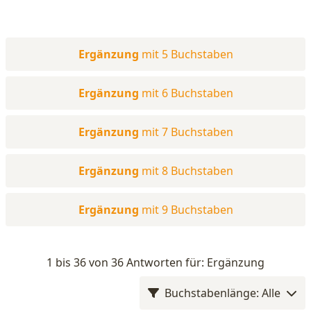
Ergänzung
mit 5 Buchstaben
Ergänzung
mit 6 Buchstaben
Ergänzung
mit 7 Buchstaben
Ergänzung
mit 8 Buchstaben
Ergänzung
mit 9 Buchstaben
1 bis 36 von 36 Antworten für: Ergänzung
Buchstabenlänge: Alle