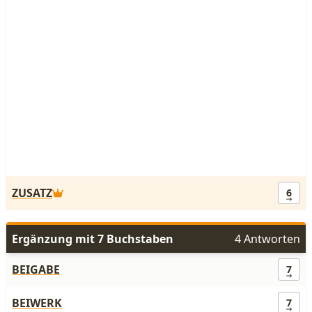
ZUSATZ
6
Ergänzung mit 7 Buchstaben
4 Antworten
BEIGABE
7
BEIWERK
7