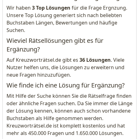
Wir haben
3 Top Lösungen
für die Frage Ergnzung.
Unsere Top Lösung generiert sich nach beliebten
Buchstaben Längen, Bewertungen und häufige
Suchen.
Wieviel Rätsellösungen gibt es für
Ergänzung?
Auf Kreuzworträtsel.de gibt es
36 Lösungen
. Viele
Nutzer helfen uns, die Lösungen zu erweitern und
neue Fragen hinzuzufügen.
Wie finde ich eine Lösung für Ergänzung?
Mit Hilfe der Suche können Sie die Rätselfrage finden
oder ähnliche Fragen suchen. Da Sie immer die Länge
der Lösung kennen, können auch schon vorhandene
Buchstaben als Hilfe genommen werden.
Kreuzworträtsel.de ist komplett kostenlos und hat
mehr als 450.000 Fragen und 1.650.000 Lösungen.