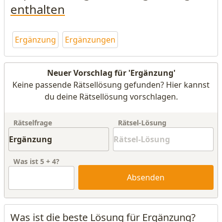
enthalten
Ergänzung
Ergänzungen
Neuer Vorschlag für 'Ergänzung'
Keine passende Rätsellösung gefunden? Hier kannst
du deine Rätsellösung vorschlagen.
Rätselfrage
Rätsel-Lösung
Was ist
5
+
4
?
Absenden
Was ist die beste Lösung für Ergänzung?