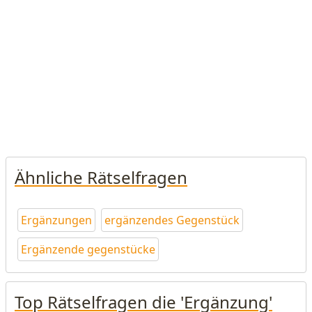
Ähnliche Rätselfragen
Ergänzungen
ergänzendes Gegenstück
Ergänzende gegenstücke
Top Rätselfragen die 'Ergänzung'