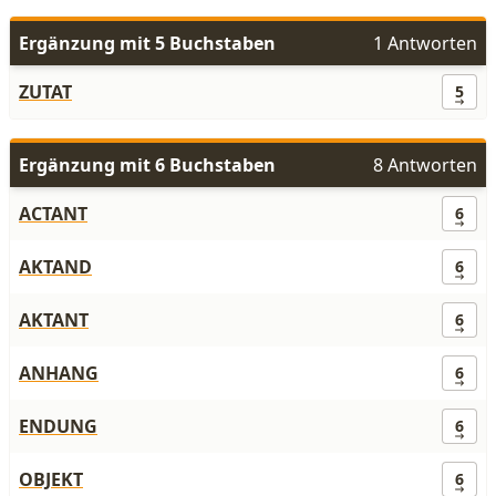
Ergänzung mit 5 Buchstaben
1 Antworten
ZUTAT
5
Ergänzung mit 6 Buchstaben
8 Antworten
ACTANT
6
AKTAND
6
AKTANT
6
ANHANG
6
ENDUNG
6
OBJEKT
6