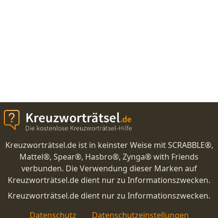
Kreuzworträtsel.de ist in keinster Weise mit SCRABBLE®,
Mattel®, Spear®, Hasbro®, Zynga® with Friends
verbunden. Die Verwendung dieser Marken auf
Kreuzworträtsel.de dient nur zu Informationszwecken.
Kreuzworträtsel.de dient nur zu Informationszwecken.
Datenschutz
Datenschutzeinstellungen