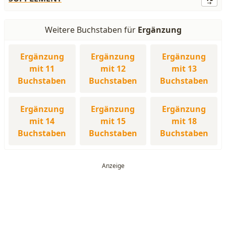
Weitere Buchstaben für
Ergänzung
Ergänzung
Ergänzung
Ergänzung
mit 11
mit 12
mit 13
Buchstaben
Buchstaben
Buchstaben
Ergänzung
Ergänzung
Ergänzung
mit 14
mit 15
mit 18
Buchstaben
Buchstaben
Buchstaben