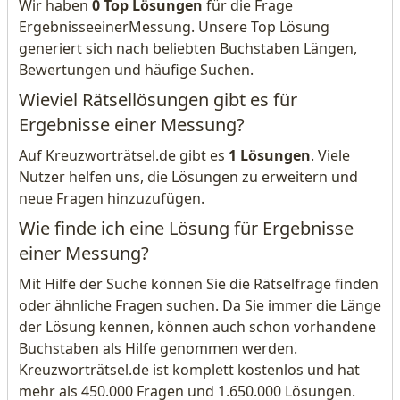
Wir haben
0 Top Lösungen
für die Frage
ErgebnisseeinerMessung. Unsere Top Lösung
generiert sich nach beliebten Buchstaben Längen,
Bewertungen und häufige Suchen.
Wieviel Rätsellösungen gibt es für
Ergebnisse einer Messung?
Auf Kreuzworträtsel.de gibt es
1 Lösungen
. Viele
Nutzer helfen uns, die Lösungen zu erweitern und
neue Fragen hinzuzufügen.
Wie finde ich eine Lösung für Ergebnisse
einer Messung?
Mit Hilfe der Suche können Sie die Rätselfrage finden
oder ähnliche Fragen suchen. Da Sie immer die Länge
der Lösung kennen, können auch schon vorhandene
Buchstaben als Hilfe genommen werden.
Kreuzworträtsel.de ist komplett kostenlos und hat
mehr als 450.000 Fragen und 1.650.000 Lösungen.