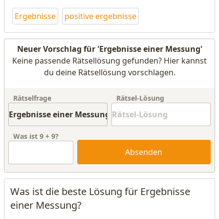
Ergebnisse
positive ergebnisse
Neuer Vorschlag für 'Ergebnisse einer Messung'
Keine passende Rätsellösung gefunden? Hier kannst
du deine Rätsellösung vorschlagen.
Rätselfrage
Rätsel-Lösung
Was ist
9
+
9
?
Absenden
Was ist die beste Lösung für Ergebnisse
einer Messung?