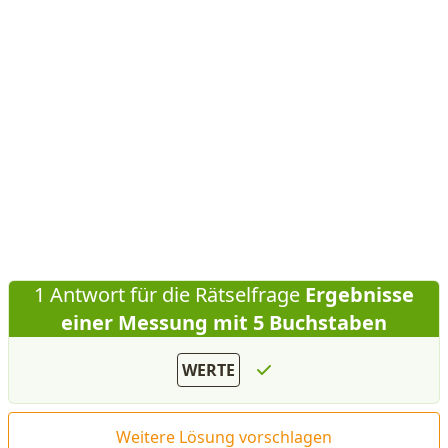
1 Antwort für die Rätselfrage
Ergebnisse
einer Messung mit 5 Buchstaben
WERTE
Weitere Lösung vorschlagen