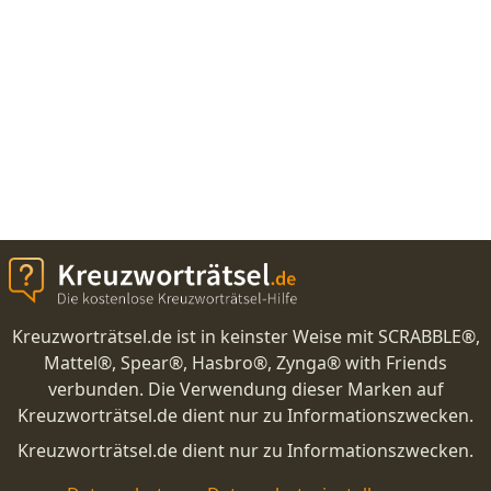
Kreuzworträtsel.de ist in keinster Weise mit SCRABBLE®,
Mattel®, Spear®, Hasbro®, Zynga® with Friends
verbunden. Die Verwendung dieser Marken auf
Kreuzworträtsel.de dient nur zu Informationszwecken.
Kreuzworträtsel.de dient nur zu Informationszwecken.