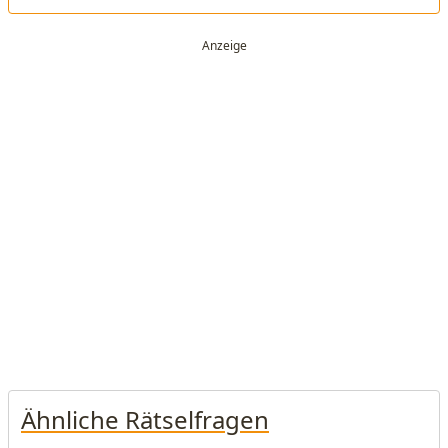
Ähnliche Rätselfragen