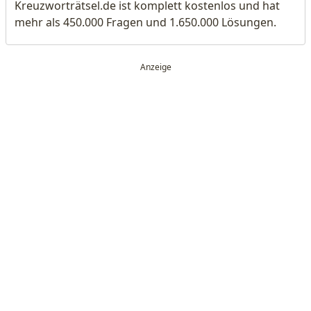
Kreuzworträtsel.de ist komplett kostenlos und hat
mehr als 450.000 Fragen und 1.650.000 Lösungen.