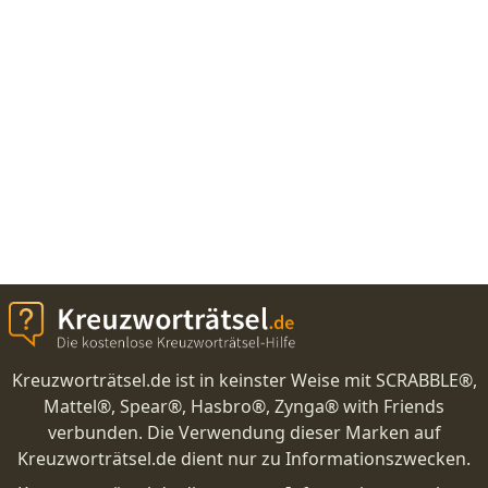
Kreuzworträtsel.de ist in keinster Weise mit SCRABBLE®,
Mattel®, Spear®, Hasbro®, Zynga® with Friends
verbunden. Die Verwendung dieser Marken auf
Kreuzworträtsel.de dient nur zu Informationszwecken.