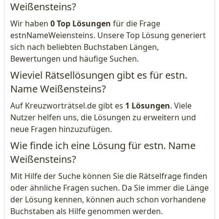
Weißensteins?
Wir haben
0 Top Lösungen
für die Frage
estnNameWeiensteins. Unsere Top Lösung generiert
sich nach beliebten Buchstaben Längen,
Bewertungen und häufige Suchen.
Wieviel Rätsellösungen gibt es für estn.
Name Weißensteins?
Auf Kreuzworträtsel.de gibt es
1 Lösungen
. Viele
Nutzer helfen uns, die Lösungen zu erweitern und
neue Fragen hinzuzufügen.
Wie finde ich eine Lösung für estn. Name
Weißensteins?
Mit Hilfe der Suche können Sie die Rätselfrage finden
oder ähnliche Fragen suchen. Da Sie immer die Länge
der Lösung kennen, können auch schon vorhandene
Buchstaben als Hilfe genommen werden.