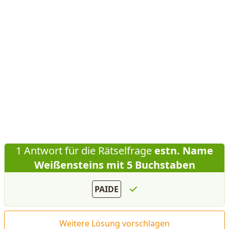
1 Antwort für die Rätselfrage
estn. Name
Weißensteins mit 5 Buchstaben
PAIDE
Weitere Lösung vorschlagen