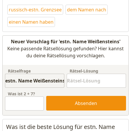
russisch-estn. Grenzsee
dem Namen nach
einen Namen haben
Neuer Vorschlag für 'estn. Name Weißensteins'
Keine passende Rätsellösung gefunden? Hier kannst
du deine Rätsellösung vorschlagen.
Rätselfrage
Rätsel-Lösung
Was ist
2
+
7
?
Absenden
Was ist die beste Lösung für estn. Name