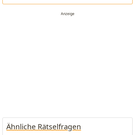
Ähnliche Rätselfragen