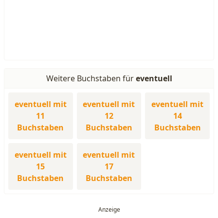
Weitere Buchstaben für
eventuell
eventuell mit
eventuell mit
eventuell mit
11
12
14
Buchstaben
Buchstaben
Buchstaben
eventuell mit
eventuell mit
15
17
Buchstaben
Buchstaben