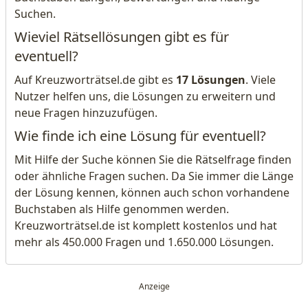
Suchen.
Wieviel Rätsellösungen gibt es für
eventuell?
Auf Kreuzworträtsel.de gibt es
17 Lösungen
. Viele
Nutzer helfen uns, die Lösungen zu erweitern und
neue Fragen hinzuzufügen.
Wie finde ich eine Lösung für eventuell?
Mit Hilfe der Suche können Sie die Rätselfrage finden
oder ähnliche Fragen suchen. Da Sie immer die Länge
der Lösung kennen, können auch schon vorhandene
Buchstaben als Hilfe genommen werden.
Kreuzworträtsel.de ist komplett kostenlos und hat
mehr als 450.000 Fragen und 1.650.000 Lösungen.