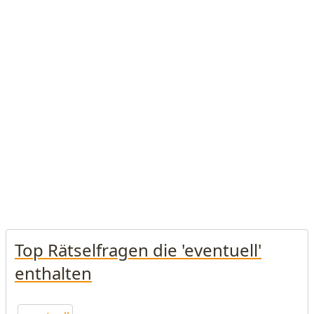
Top Rätselfragen die 'eventuell'
enthalten