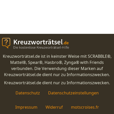
Kreuzworträtsel.de ist in keinster Weise mit SCRABBLE®,
Mattel®, Spear®, Hasbro®, Zynga® with Friends
verbunden. Die Verwendung dieser Marken auf
Kreuzworträtsel.de dient nur zu Informationszwecken.
Kreuzworträtsel.de dient nur zu Informationszwecken.
Datenschutz
Datenschutzeinstellungen
Impressum
Widerruf
motscroises.fr