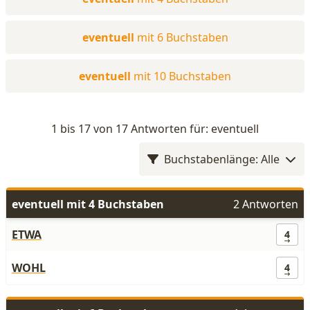
eventuell
mit 6 Buchstaben
eventuell
mit 10 Buchstaben
1 bis 17 von 17 Antworten für: eventuell
Buchstabenlänge: Alle
eventuell mit 4 Buchstaben
2 Antworten
ETWA
4
WOHL
4