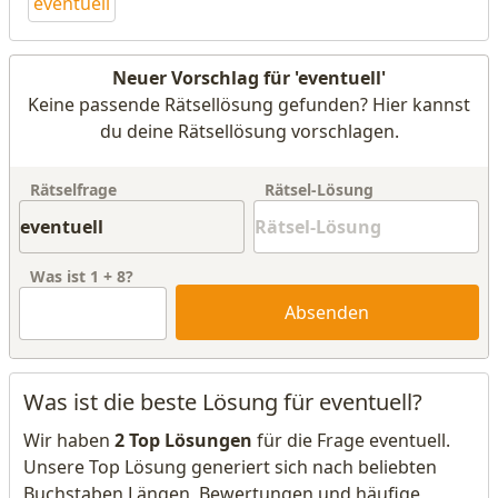
eventuell
Neuer Vorschlag für 'eventuell'
Keine passende Rätsellösung gefunden? Hier kannst
du deine Rätsellösung vorschlagen.
Rätselfrage
Rätsel-Lösung
Was ist
1
+
8
?
Absenden
Was ist die beste Lösung für eventuell?
Wir haben
2 Top Lösungen
für die Frage eventuell.
Unsere Top Lösung generiert sich nach beliebten
Buchstaben Längen, Bewertungen und häufige