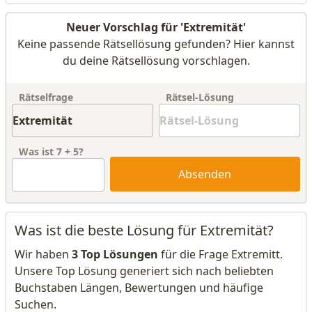
Neuer Vorschlag für 'Extremität'
Keine passende Rätsellösung gefunden? Hier kannst
du deine Rätsellösung vorschlagen.
Rätselfrage
Rätsel-Lösung
Was ist
7
+
5
?
Absenden
Was ist die beste Lösung für Extremität?
Wir haben
3 Top Lösungen
für die Frage Extremitt.
Unsere Top Lösung generiert sich nach beliebten
Buchstaben Längen, Bewertungen und häufige
Suchen.