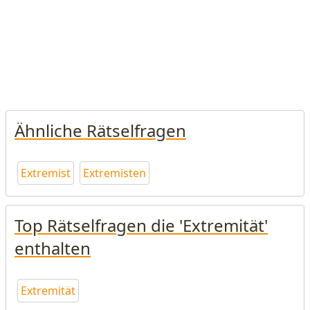
Ähnliche Rätselfragen
Extremist
Extremisten
Top Rätselfragen die 'Extremität'
enthalten
Extremität