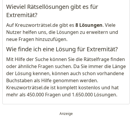
Wieviel Rätsellösungen gibt es für
Extremität?
Auf Kreuzworträtsel.de gibt es
8 Lösungen
. Viele
Nutzer helfen uns, die Lösungen zu erweitern und
neue Fragen hinzuzufügen.
Wie finde ich eine Lösung für Extremität?
Mit Hilfe der Suche können Sie die Rätselfrage finden
oder ähnliche Fragen suchen. Da Sie immer die Länge
der Lösung kennen, können auch schon vorhandene
Buchstaben als Hilfe genommen werden.
Kreuzworträtsel.de ist komplett kostenlos und hat
mehr als 450.000 Fragen und 1.650.000 Lösungen.