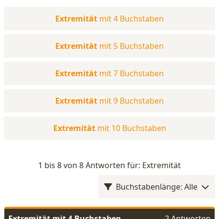
Extremität
mit 4 Buchstaben
Extremität
mit 5 Buchstaben
Extremität
mit 7 Buchstaben
Extremität
mit 9 Buchstaben
Extremität
mit 10 Buchstaben
1 bis 8 von 8 Antworten für: Extremität
Buchstabenlänge: Alle
Extremität mit 4 Buchstaben
2 Antworten