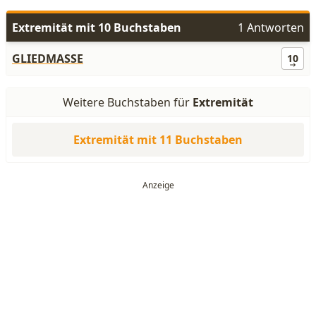
Extremität mit 10 Buchstaben
1 Antworten
GLIEDMASSE
10
Weitere Buchstaben für
Extremität
Extremität mit 11 Buchstaben