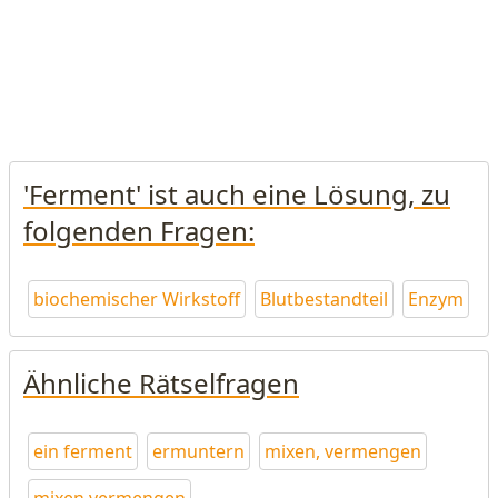
'Ferment' ist auch eine Lösung, zu
folgenden Fragen:
biochemischer Wirkstoff
Blutbestandteil
Enzym
Ähnliche Rätselfragen
ein ferment
ermuntern
mixen, vermengen