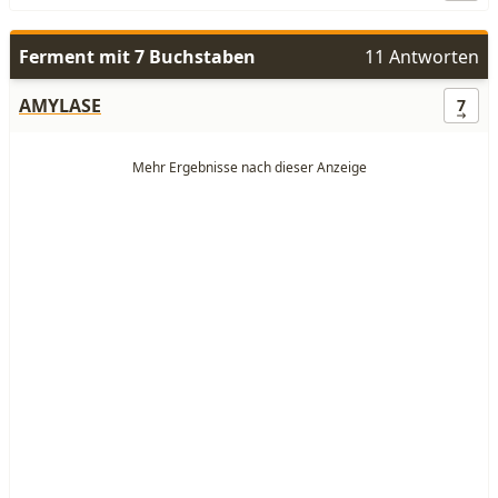
Ferment mit 7 Buchstaben
11 Antworten
AMYLASE
7