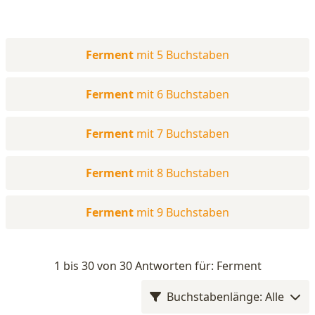
Ferment
mit 5 Buchstaben
Ferment
mit 6 Buchstaben
Ferment
mit 7 Buchstaben
Ferment
mit 8 Buchstaben
Ferment
mit 9 Buchstaben
1 bis 30 von 30 Antworten für: Ferment
Buchstabenlänge: Alle