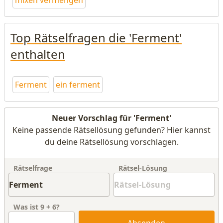
mixen vermengen
Top Rätselfragen die 'Ferment'
enthalten
Ferment
ein ferment
Neuer Vorschlag für 'Ferment'
Keine passende Rätsellösung gefunden? Hier kannst
du deine Rätsellösung vorschlagen.
Rätselfrage
Rätsel-Lösung
Was ist
9
+
6
?