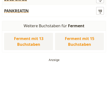
PANKREATIN
10
Weitere Buchstaben für
Ferment
Ferment mit 13
Ferment mit 15
Buchstaben
Buchstaben