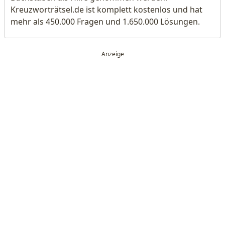
Kreuzworträtsel.de ist komplett kostenlos und hat
mehr als 450.000 Fragen und 1.650.000 Lösungen.