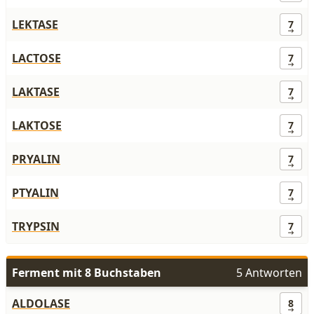
LEKTASE
7
LACTOSE
7
LAKTASE
7
LAKTOSE
7
PRYALIN
7
PTYALIN
7
TRYPSIN
7
Ferment mit 8 Buchstaben
5 Antworten
ALDOLASE
8