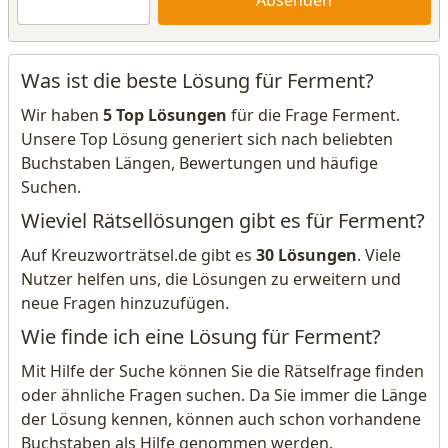
Absenden
Was ist die beste Lösung für Ferment?
Wir haben
5 Top Lösungen
für die Frage Ferment.
Unsere Top Lösung generiert sich nach beliebten
Buchstaben Längen, Bewertungen und häufige
Suchen.
Wieviel Rätsellösungen gibt es für Ferment?
Auf Kreuzworträtsel.de gibt es
30 Lösungen
. Viele
Nutzer helfen uns, die Lösungen zu erweitern und
neue Fragen hinzuzufügen.
Wie finde ich eine Lösung für Ferment?
Mit Hilfe der Suche können Sie die Rätselfrage finden
oder ähnliche Fragen suchen. Da Sie immer die Länge
der Lösung kennen, können auch schon vorhandene
Buchstaben als Hilfe genommen werden.