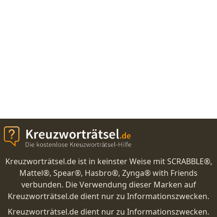
Kreuzworträtsel.de ist in keinster Weise mit SCRABBLE®,
Mattel®, Spear®, Hasbro®, Zynga® with Friends
verbunden. Die Verwendung dieser Marken auf
Kreuzworträtsel.de dient nur zu Informationszwecken.
Kreuzworträtsel.de dient nur zu Informationszwecken.