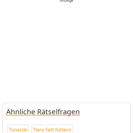
Ähnliche Rätselfragen
Tonerde
Tiere Fett füttern