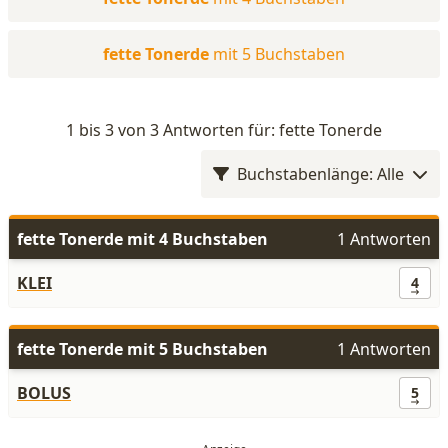
fette Tonerde
mit 5 Buchstaben
1 bis 3 von 3 Antworten für: fette Tonerde
Buchstabenlänge: Alle
fette Tonerde mit 4 Buchstaben
1 Antworten
KLEI
4
fette Tonerde mit 5 Buchstaben
1 Antworten
BOLUS
5