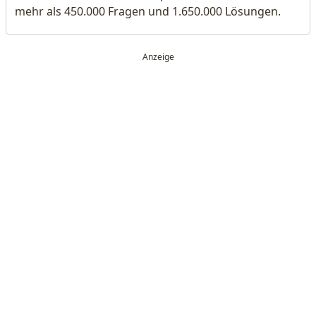
mehr als 450.000 Fragen und 1.650.000 Lösungen.