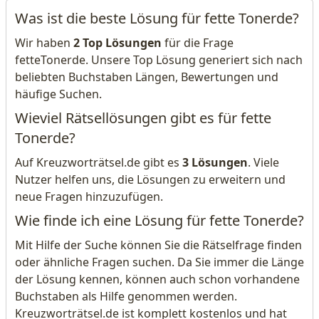
Was ist die beste Lösung für fette Tonerde?
Wir haben
2 Top Lösungen
für die Frage
fetteTonerde. Unsere Top Lösung generiert sich nach
beliebten Buchstaben Längen, Bewertungen und
häufige Suchen.
Wieviel Rätsellösungen gibt es für fette
Tonerde?
Auf Kreuzworträtsel.de gibt es
3 Lösungen
. Viele
Nutzer helfen uns, die Lösungen zu erweitern und
neue Fragen hinzuzufügen.
Wie finde ich eine Lösung für fette Tonerde?
Mit Hilfe der Suche können Sie die Rätselfrage finden
oder ähnliche Fragen suchen. Da Sie immer die Länge
der Lösung kennen, können auch schon vorhandene
Buchstaben als Hilfe genommen werden.
Kreuzworträtsel.de ist komplett kostenlos und hat