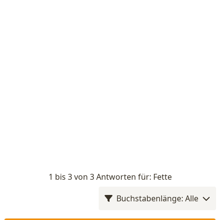
1 bis 3 von 3 Antworten für: Fette
Buchstabenlänge: Alle