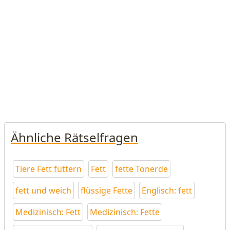
Ähnliche Rätselfragen
Tiere Fett füttern
Fett
fette Tonerde
fett und weich
flüssige Fette
Englisch: fett
Medizinisch: Fett
Medizinisch: Fette