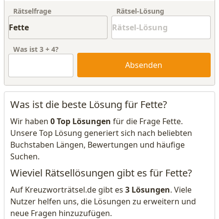
Rätselfrage
Rätsel-Lösung
Was ist
3
+
4
?
Absenden
Was ist die beste Lösung für Fette?
Wir haben
0 Top Lösungen
für die Frage Fette.
Unsere Top Lösung generiert sich nach beliebten
Buchstaben Längen, Bewertungen und häufige
Suchen.
Wieviel Rätsellösungen gibt es für Fette?
Auf Kreuzworträtsel.de gibt es
3 Lösungen
. Viele
Nutzer helfen uns, die Lösungen zu erweitern und
neue Fragen hinzuzufügen.