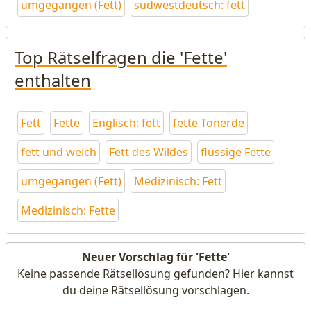
umgegangen (Fett)
südwestdeutsch: fett
Top Rätselfragen die 'Fette'
enthalten
Fett
Fette
Englisch: fett
fette Tonerde
fett und weich
Fett des Wildes
flüssige Fette
umgegangen (Fett)
Medizinisch: Fett
Medizinisch: Fette
Neuer Vorschlag für 'Fette'
Keine passende Rätsellösung gefunden? Hier kannst
du deine Rätsellösung vorschlagen.