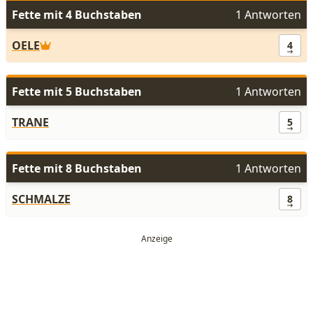
Fette mit 4 Buchstaben
1 Antworten
OELE
4
Fette mit 5 Buchstaben
1 Antworten
TRANE
5
Fette mit 8 Buchstaben
1 Antworten
SCHMALZE
8