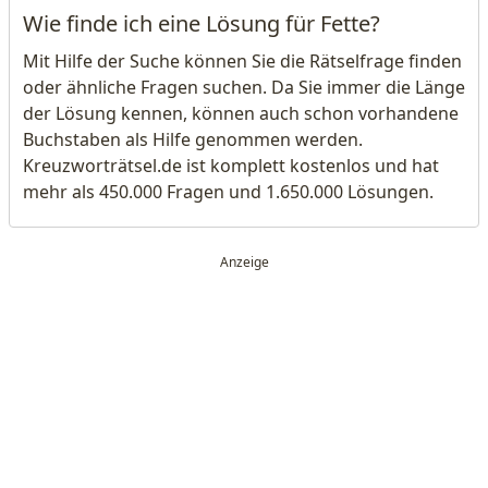
Wie finde ich eine Lösung für Fette?
Mit Hilfe der Suche können Sie die Rätselfrage finden
oder ähnliche Fragen suchen. Da Sie immer die Länge
der Lösung kennen, können auch schon vorhandene
Buchstaben als Hilfe genommen werden.
Kreuzworträtsel.de ist komplett kostenlos und hat
mehr als 450.000 Fragen und 1.650.000 Lösungen.