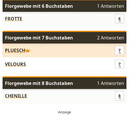
Florgewebe mit 6 Buchstaben
1 Antworten
FROTTE
6
Florgewebe mit 7 Buchstaben
2 Antworten
PLUESCH
7
VELOURS
7
Florgewebe mit 8 Buchstaben
1 Antworten
CHENILLE
8