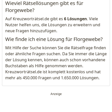
Wieviel Rätsellösungen gibt es für
Florgewebe?
Auf Kreuzworträtsel.de gibt es
6 Lösungen
. Viele
Nutzer helfen uns, die Lösungen zu erweitern und
neue Fragen hinzuzufügen.
Wie finde ich eine Lösung für Florgewebe?
Mit Hilfe der Suche können Sie die Rätselfrage finden
oder ähnliche Fragen suchen. Da Sie immer die Länge
der Lösung kennen, können auch schon vorhandene
Buchstaben als Hilfe genommen werden.
Kreuzworträtsel.de ist komplett kostenlos und hat
mehr als 450.000 Fragen und 1.650.000 Lösungen.