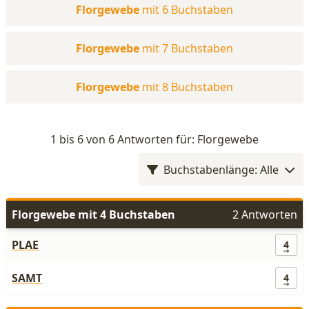
Florgewebe
mit 6 Buchstaben
Florgewebe
mit 7 Buchstaben
Florgewebe
mit 8 Buchstaben
1 bis 6 von 6 Antworten für: Florgewebe
Buchstabenlänge: Alle
Florgewebe mit 4 Buchstaben
2 Antworten
PLAE
4
SAMT
4