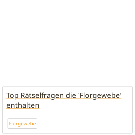
Top Rätselfragen die 'Florgewebe'
enthalten
Florgewebe