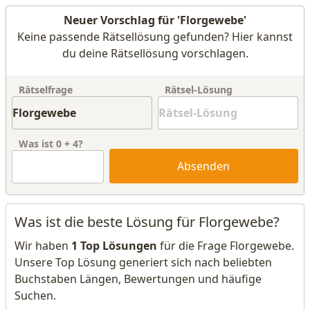
Neuer Vorschlag für 'Florgewebe'
Keine passende Rätsellösung gefunden? Hier kannst
du deine Rätsellösung vorschlagen.
Rätselfrage
Rätsel-Lösung
Was ist
0
+
4
?
Absenden
Was ist die beste Lösung für Florgewebe?
Wir haben
1 Top Lösungen
für die Frage Florgewebe.
Unsere Top Lösung generiert sich nach beliebten
Buchstaben Längen, Bewertungen und häufige
Suchen.