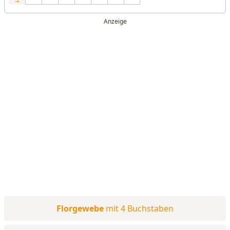
Florgewebe
mit 4 Buchstaben