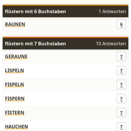
flüstern mit 6 Buchstaben
1 Antworten
RAUNEN
6
flüstern mit 7 Buchstaben
10 Antworten
GERAUNE
7
LISPELN
7
FISPELN
7
FISPERN
7
FISTERN
7
HAUCHEN
7