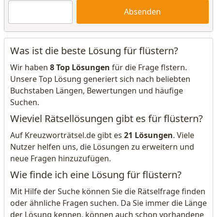
Absenden
Was ist die beste Lösung für flüstern?
Wir haben
8 Top Lösungen
für die Frage flstern.
Unsere Top Lösung generiert sich nach beliebten
Buchstaben Längen, Bewertungen und häufige
Suchen.
Wieviel Rätsellösungen gibt es für flüstern?
Auf Kreuzworträtsel.de gibt es
21 Lösungen
. Viele
Nutzer helfen uns, die Lösungen zu erweitern und
neue Fragen hinzuzufügen.
Wie finde ich eine Lösung für flüstern?
Mit Hilfe der Suche können Sie die Rätselfrage finden
oder ähnliche Fragen suchen. Da Sie immer die Länge
der Lösung kennen, können auch schon vorhandene