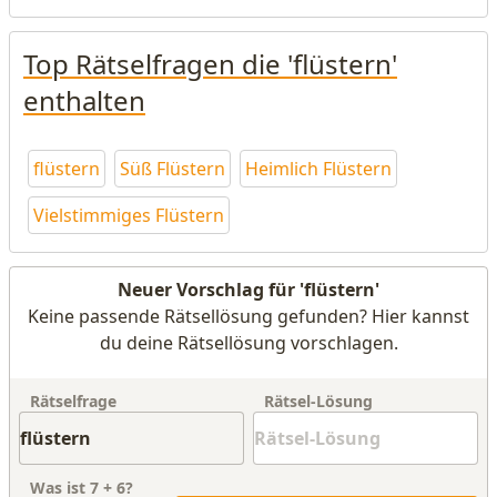
Top Rätselfragen die 'flüstern'
enthalten
flüstern
Süß Flüstern
Heimlich Flüstern
Vielstimmiges Flüstern
Neuer Vorschlag für 'flüstern'
Keine passende Rätsellösung gefunden? Hier kannst
du deine Rätsellösung vorschlagen.
Rätselfrage
Rätsel-Lösung
Was ist
7
+
6
?