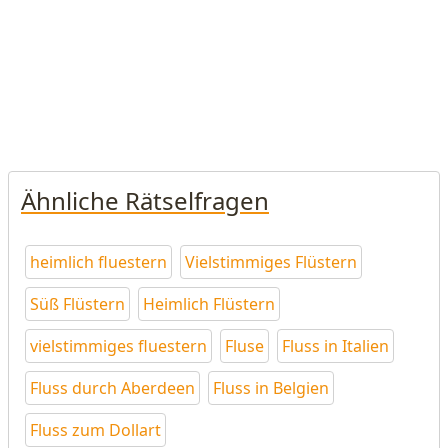
Ähnliche Rätselfragen
heimlich fluestern
Vielstimmiges Flüstern
Süß Flüstern
Heimlich Flüstern
vielstimmiges fluestern
Fluse
Fluss in Italien
Fluss durch Aberdeen
Fluss in Belgien
Fluss zum Dollart