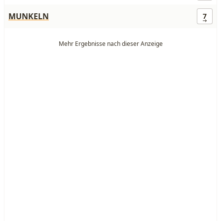
MUNKELN
7