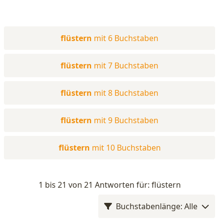
flüstern
mit 6 Buchstaben
flüstern
mit 7 Buchstaben
flüstern
mit 8 Buchstaben
flüstern
mit 9 Buchstaben
flüstern
mit 10 Buchstaben
1 bis 21 von 21 Antworten für: flüstern
Buchstabenlänge: Alle