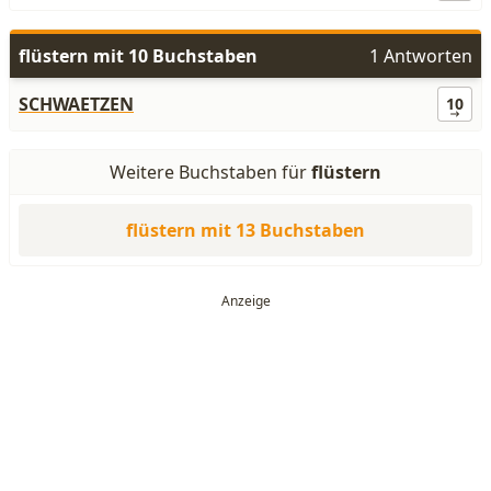
flüstern mit 10 Buchstaben
1 Antworten
SCHWAETZEN
10
Weitere Buchstaben für
flüstern
flüstern mit 13 Buchstaben