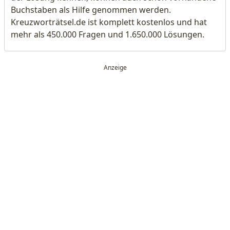
Buchstaben als Hilfe genommen werden.
Kreuzworträtsel.de ist komplett kostenlos und hat
mehr als 450.000 Fragen und 1.650.000 Lösungen.