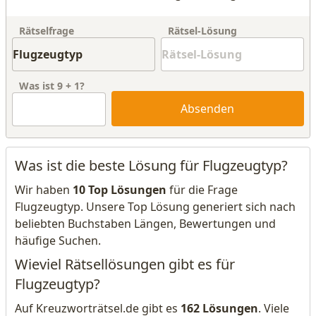
Rätselfrage
Rätsel-Lösung
Was ist
9
+
1
?
Absenden
Was ist die beste Lösung für Flugzeugtyp?
Wir haben
10 Top Lösungen
für die Frage
Flugzeugtyp. Unsere Top Lösung generiert sich nach
beliebten Buchstaben Längen, Bewertungen und
häufige Suchen.
Wieviel Rätsellösungen gibt es für
Flugzeugtyp?
Auf Kreuzworträtsel.de gibt es
162 Lösungen
. Viele