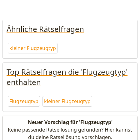
Ähnliche Rätselfragen
kleiner Flugzeugtyp
Top Rätselfragen die 'Flugzeugtyp'
enthalten
Flugzeugtyp
kleiner Flugzeugtyp
Neuer Vorschlag für 'Flugzeugtyp'
Keine passende Rätsellösung gefunden? Hier kannst
du deine Rätsellösung vorschlagen.