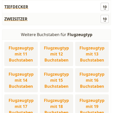
TIEFDECKER
10
ZWEISITZER
10
Weitere Buchstaben für
Flugzeugtyp
Flugzeugtyp
Flugzeugtyp
Flugzeugtyp
mit 11
mit 12
mit 13
Buchstaben
Buchstaben
Buchstaben
Flugzeugtyp
Flugzeugtyp
Flugzeugtyp
mit 14
mit 15
mit 16
Buchstaben
Buchstaben
Buchstaben
Flugzeugtyp
Flugzeugtyp
Flugzeugtyp
mit 17
mit 18
mit 19
Buchstaben
Buchstaben
Buchstaben