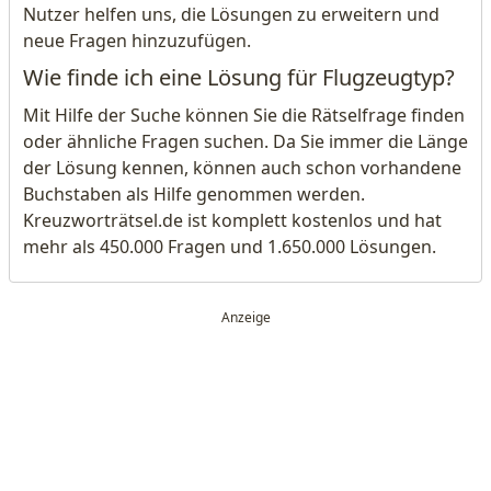
Nutzer helfen uns, die Lösungen zu erweitern und
neue Fragen hinzuzufügen.
Wie finde ich eine Lösung für Flugzeugtyp?
Mit Hilfe der Suche können Sie die Rätselfrage finden
oder ähnliche Fragen suchen. Da Sie immer die Länge
der Lösung kennen, können auch schon vorhandene
Buchstaben als Hilfe genommen werden.
Kreuzworträtsel.de ist komplett kostenlos und hat
mehr als 450.000 Fragen und 1.650.000 Lösungen.