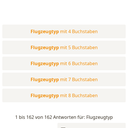
Flugzeugtyp
mit 4 Buchstaben
Flugzeugtyp
mit 5 Buchstaben
Flugzeugtyp
mit 6 Buchstaben
Flugzeugtyp
mit 7 Buchstaben
Flugzeugtyp
mit 8 Buchstaben
1 bis 162 von 162 Antworten für: Flugzeugtyp