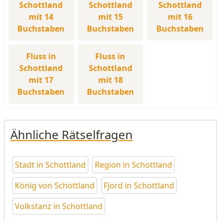
Schottland
Schottland
Schottland
mit 14
mit 15
mit 16
Buchstaben
Buchstaben
Buchstaben
Fluss in
Fluss in
Schottland
Schottland
mit 17
mit 18
Buchstaben
Buchstaben
Ähnliche Rätselfragen
Stadt in Schottland
Region in Schottland
König von Schottland
Fjord in Schottland
Volkstanz in Schottland