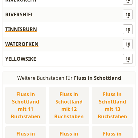
RIVERSHIEL
10
TINNISBURN
10
WATEROFKEN
10
YELLOWSIKE
10
Weitere Buchstaben für
Fluss in Schottland
Fluss in
Fluss in
Fluss in
Schottland
Schottland
Schottland
mit 11
mit 12
mit 13
Buchstaben
Buchstaben
Buchstaben
Fluss in
Fluss in
Fluss in