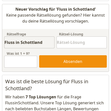
Neuer Vorschlag für 'Fluss in Schottland'
Keine passende Rätsellösung gefunden? Hier kannst
du deine Rätsellösung vorschlagen.
Rätselfrage
Rätsel-Lösung
Was ist
1
+
9
?
Absenden
Was ist die beste Lösung für Fluss in
Schottland?
Wir haben
7 Top Lösungen
für die Frage
FlussinSchottland. Unsere Top Lösung generiert sich
nach beliebten Buchstaben Längen, Bewertungen