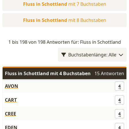
Fluss in Schottland
mit 7 Buchstaben
Fluss in Schottland
mit 8 Buchstaben
1 bis 198 von 198 Antworten für: Fluss in Schottland
Buchstabenlänge: Alle
Fluss in Schottland mit 4 Buchstaben
15 Antworten
AVON
4
CART
4
CREE
4
EDEN
4