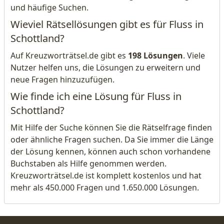
und häufige Suchen.
Wieviel Rätsellösungen gibt es für Fluss in
Schottland?
Auf Kreuzworträtsel.de gibt es
198 Lösungen
. Viele
Nutzer helfen uns, die Lösungen zu erweitern und
neue Fragen hinzuzufügen.
Wie finde ich eine Lösung für Fluss in
Schottland?
Mit Hilfe der Suche können Sie die Rätselfrage finden
oder ähnliche Fragen suchen. Da Sie immer die Länge
der Lösung kennen, können auch schon vorhandene
Buchstaben als Hilfe genommen werden.
Kreuzworträtsel.de ist komplett kostenlos und hat
mehr als 450.000 Fragen und 1.650.000 Lösungen.